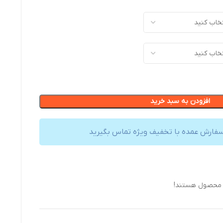
افزودن به سبد خرید
سفارش عمده با تخفیف ویژه تماس بگیرید
ن محصول هستند!