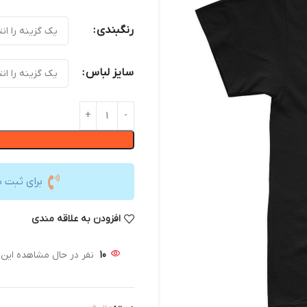
رنگبندی
سایز لباس
برای ثبت 
افزودن به علاقه مندی
10
نفر در حال مشاهده ای