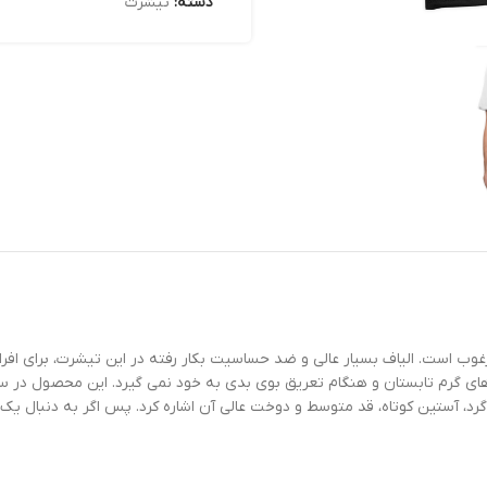
دسته:
تیشرت
 است. الیاف بسیار عالی و ضد حساسیت بکار رفته در این تیشرت، برای افر
های گرم تابستان و هنگام تعریق بوی بدی به خود نمی گیرد. این محصول در سا
گرد، آستین کوتاه، قد متوسط و دوخت عالی آن اشاره کرد. پس اگر به دنبال 