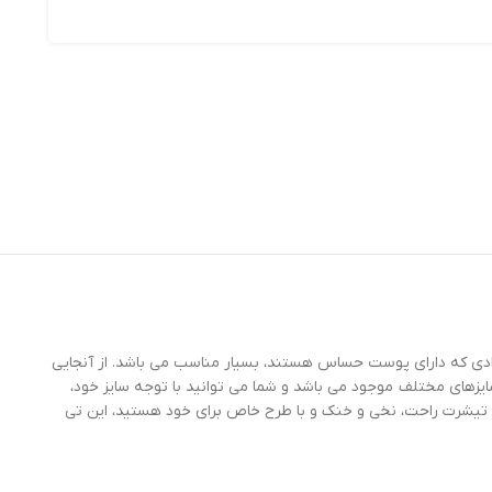
ادی که دارای پوست حساس هستند، بسیار مناسب می باشد. از آنجایی
یزهای مختلف موجود می باشد و شما می توانید با توجه سایز خود،
یک تیشرت راحت، نخی و خنک و با طرح خاص برای خود هستید، این تی