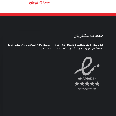
369,000
تومان
خدمات مشتریان
مدیریت روابط عمومی فروشگاه روبان قرمز از ساعت ۸:۳۰ صبح تا ۱۸:۰۰ عصر آماده
پاسخگویی در زمینه‌ی پیگیری، شکایات و نیاز مشتریان است!