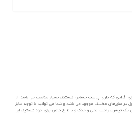
ای افرادی که دارای پوست حساس هستند، بسیار مناسب می باشد. از
ل در سایزهای مختلف موجود می باشد و شما می توانید با توجه سایز
بال یک تیشرت راحت، نخی و خنک و با طرح خاص برای خود هستید، این