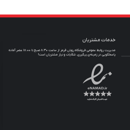
خدمات مشتریان
مدیریت روابط عمومی فروشگاه روبان قرمز از ساعت ۸:۳۰ صبح تا ۱۸:۰۰ عصر آماده
پاسخگویی در زمینه‌ی پیگیری، شکایات و نیاز مشتریان است!