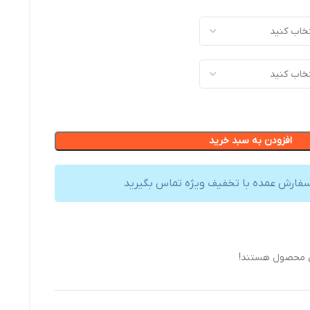
افزودن به سبد خرید
سفارش عمده با تخفیف ویژه تماس بگیرید
ن محصول هستند!