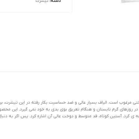
دسته:
تیشرت
 مرغوب است. الیاف بسیار عالی و ضد حساسیت بکار رفته در این تیشرت، بر
 در روزهای گرم تابستان و هنگام تعریق بوی بدی به خود نمی گیرد. این محصو
قه ی گرد، آستین کوتاه، قد متوسط و دوخت عالی آن اشاره کرد. پس اگر به دن