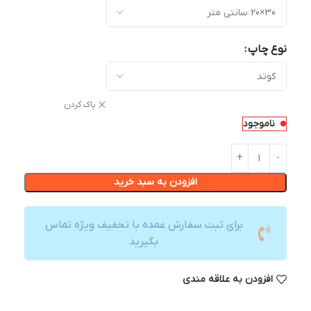
نوع چاپ
پاک کردن
ناموجود
افزودن به سبد خرید
برای ثبت سفارش عمده با تخفیف ویژه تماس
بگیرید
افزودن به علاقه مندی