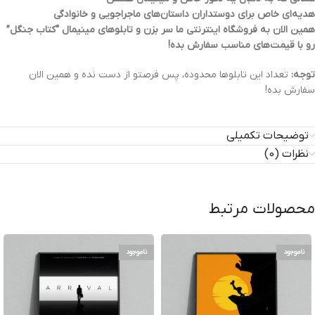
هدیه‌ای خاص برای دوستداران داستان‌های ماجراجویی و خانوادگی
همین الان به فروشگاه اینترنتی ما سر بزن و تابلوهای مینیمال “کتاب جنگل”
رو با قیمت‌های مناسب سفارش بده!
توجه:
تعداد این تابلوها محدوده، پس فرصتو از دست نده و همین الان
سفارش بده!
توضیحات تکمیلی
نظرات (0)
محصولات مرتبط
ناموجود
ناموجود