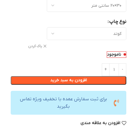
نوع چاپ
پاک کردن
ناموجود
افزودن به سبد خرید
برای ثبت سفارش عمده با تخفیف ویژه تماس
بگیرید
افزودن به علاقه مندی