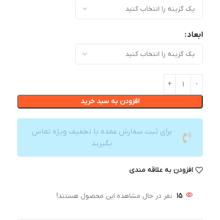
ابعاد
افزودن به سبد خرید
برای ثبت سفارش عمده با تخفیف ویژه تماس
بگیرید
افزودن به علاقه مندی
15
نفر در حال مشاهده این محصول هستند!