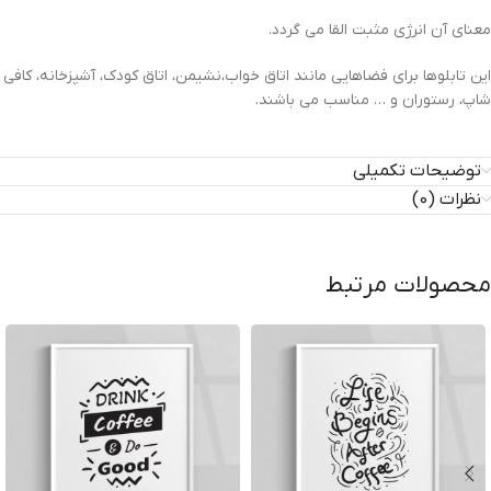
معنای آن انرژی مثبت القا می گردد.
این تابلوها برای فضاهایی مانند اتاق خواب،نشیمن، اتاق کودک، آشپزخانه، کافی
شاپ، رستوران و … مناسب می باشند.
توضیحات تکمیلی
نظرات (0)
محصولات مرتبط