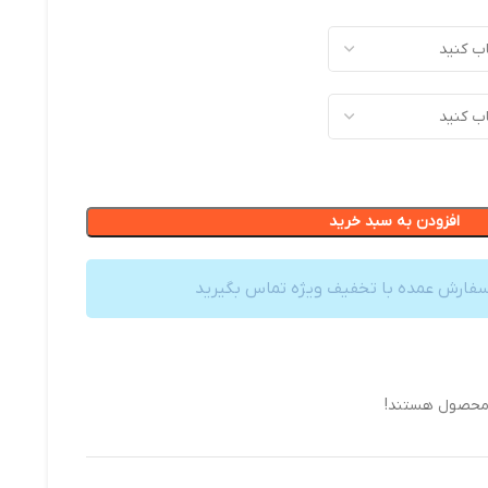
افزودن به سبد خرید
سفارش عمده با تخفیف ویژه تماس بگیرید
 محصول هستند!