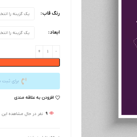
رنگ قاب
ابعاد
برای ثبت 
افزودن به علاقه مندی
9
نفر در حال مشاهده این