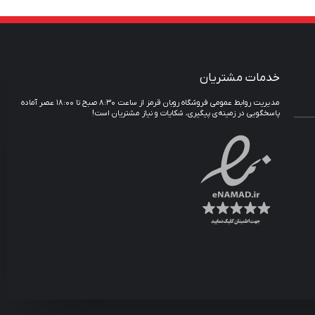
خدمات مشتریان
مدیریت روابط عمومی فروشگاه روبان قرمز از ساعت ۸:۳۰ صبح تا ۱۸:۰۰ عصر آماده
پاسخگویی در زمینه‌ی پیگیری، شکایات و نیاز مشتریان است!