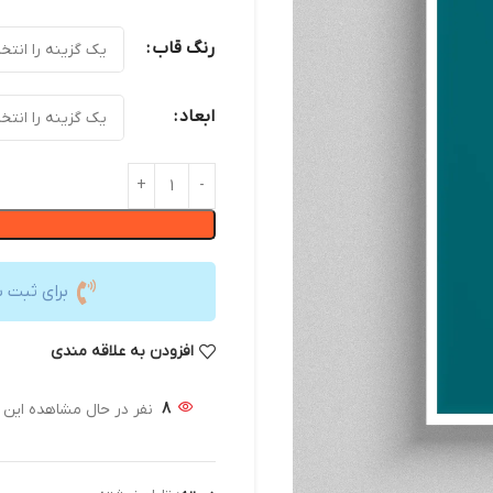
رنگ قاب
ابعاد
برای ثبت 
افزودن به علاقه مندی
8
نفر در حال مشاهده این