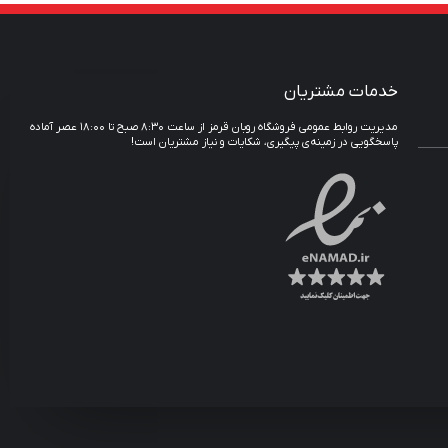
خدمات مشتریان
مدیریت روابط عمومی فروشگاه روبان قرمز از ساعت ۸:۳۰ صبح تا ۱۸:۰۰ عصر آماده
پاسخگویی در زمینه‌ی پیگیری، شکایات و نیاز مشتریان است!