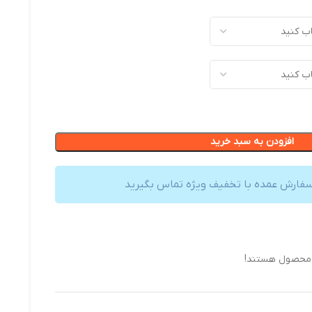
افزودن به سبد خرید
سفارش عمده با تخفیف ویژه تماس بگیرید
 محصول هستند!