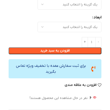
ابعاد
افزودن به سبد خرید
برای ثبت سفارش عمده با تخفیف ویژه تماس
بگیرید
افزودن به علاقه مندی
6
نفر در حال مشاهده این محصول هستند!