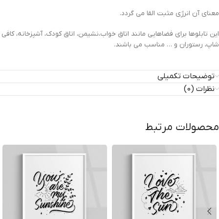
معنای آن انرژی مثبت القا می گردد.
این تابلوها برای فضاهایی مانند اتاق خواب،نشیمن، اتاق کودک، آشپزخانه، کافی
شاپ، رستوران و … مناسب می باشند.
توضیحات تکمیلی
نظرات (0)
محصولات مرتبط