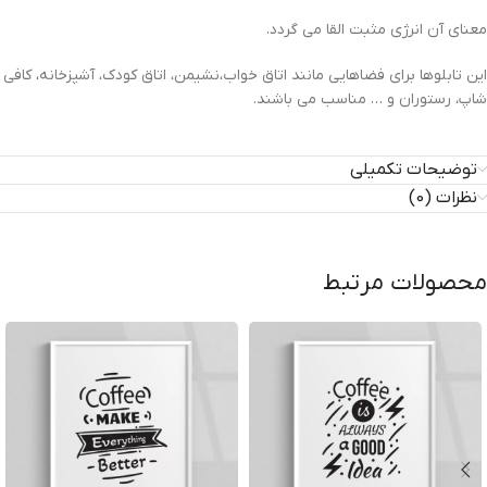
معنای آن انرژی مثبت القا می گردد.
این تابلوها برای فضاهایی مانند اتاق خواب،نشیمن، اتاق کودک، آشپزخانه، کافی
شاپ، رستوران و … مناسب می باشند.
توضیحات تکمیلی
نظرات (0)
محصولات مرتبط