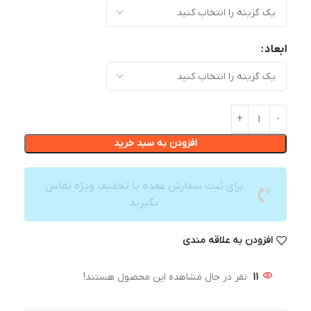
ابعاد
افزودن به سبد خرید
برای ثبت سفارش عمده با تخفیف ویژه تماس
بگیرید
افزودن به علاقه مندی
11
نفر در حال مشاهده این محصول هستند!