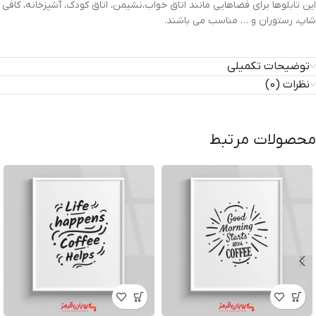
این تابلوها برای فضاهایی مانند اتاق خواب،نشیمن، اتاق کودک، آشپزخانه، کافی
شاپ، رستوران و … مناسب می باشند.
توضیحات تکمیلی
نظرات (0)
محصولات مرتبط