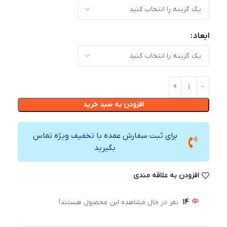
ابعاد
افزودن به سبد خرید
برای ثبت سفارش عمده با تخفیف ویژه تماس
بگیرید
افزودن به علاقه مندی
14
نفر در حال مشاهده این محصول هستند!