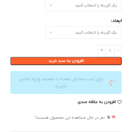
ابعاد
افزودن به سبد خرید
برای ثبت سفارش عمده با تخفیف ویژه تماس
بگیرید
افزودن به علاقه مندی
11
نفر در حال مشاهده این محصول هستند!