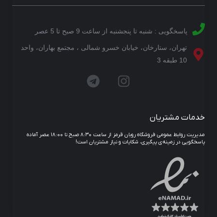
پاسخگویی : شنبه تا پنجشنبه از ساعت 9 صبح تا 5 عصر
تهران، ستارخان، خیابان خسرو شمالی ، مجتمع بهاران، واحد
10 طبقه 3
خدمات مشتریان
مدیریت روابط عمومی فروشگاه روبان قرمز از ساعت ۸:۳۰ صبح تا ۱۸:۰۰ عصر آماده
پاسخگویی در زمینه‌ی پیگیری، شکایات و نیاز مشتریان است!