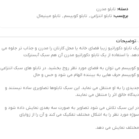
دسته:
تابلو مدرن
برچسب:
تابلو انتزاعی
,
تابلو کوبیسم
,
تابلو مینیمال
توضیحات
یک تابلو دکوراتیو زیبا فضای خانه یا محل کارتان را مدرن و جذاب تر جلوه می
دهد. با استفاده از یک تابلو دکوراتیو مدرن آن هم سبک آبسترکت
و کوبیسم می توان به فضای مورد نظر روح بخشید. در تابلو های سبک انتزاعی
و کوبیسم حرف هایی به بیننده الهام می شود و حس و حال
جدیدی را به او منتقل می نماید. این سبک تابلوها تصاویری ساده نیستند و
دیدگاه خالق اثر را منتقل می نمایند.
در این سبک تلاش می شود تصاویر به صورت سه بعدی نمایش داده شود و
سوژه مورد نظر را به اشکال مختلف تفکیک می کند و آن را از زوایای
مختلف نمایش می دهد.