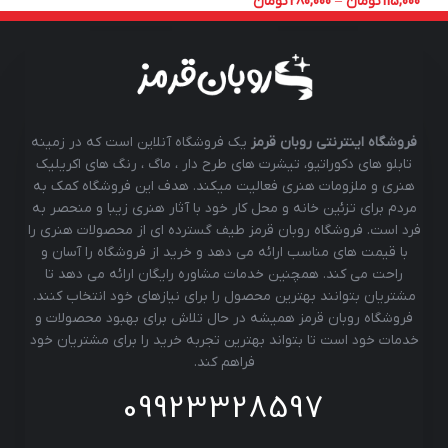
115,000
تومان
–
280,000
تومان
فروشگاه اینترنتی روبان قرمز
یک فروشگاه آنلاین است که در زمینه
تابلو های دکوراتیو، تیشرت های طرح دار ، ماگ ، رنگ های اکریلیک
هنری و ملزومات هنری فعالیت میکند. هدف این فروشگاه کمک به
مردم برای تزئین خانه و محل کار خود با آثار هنری زیبا و منحصر به
فرد است. فروشگاه روبان قرمز طیف گسترده ای از محصولات هنری را
با قیمت های مناسب ارائه می دهد و خرید از فروشگاه را آسان و
راحت می کند. همچنین خدمات مشاوره رایگان ارائه می دهد تا
مشتریان بتوانند بهترین محصول را برای نیازهای خود انتخاب کنند.
فروشگاه روبان قرمز همیشه در حال تلاش برای بهبود محصولات و
خدمات خود است تا بتواند بهترین تجربه خرید را برای مشتریان خود
فراهم کند.
09923328597