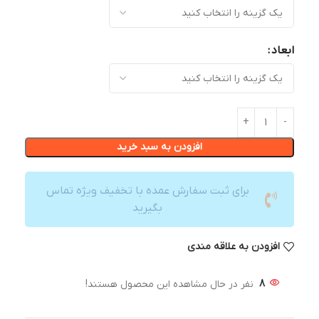
ابعاد
افزودن به سبد خرید
برای ثبت سفارش عمده با تخفیف ویژه تماس
بگیرید
افزودن به علاقه مندی
8
نفر در حال مشاهده این محصول هستند!