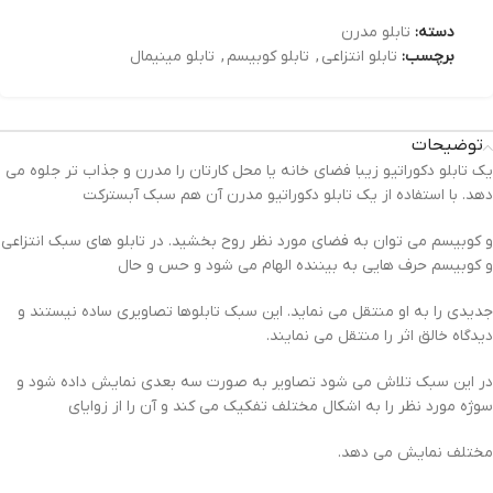
دسته:
تابلو مدرن
برچسب:
تابلو انتزاعی
,
تابلو کوبیسم
,
تابلو مینیمال
توضیحات
یک تابلو دکوراتیو زیبا فضای خانه یا محل کارتان را مدرن و جذاب تر جلوه می
دهد. با استفاده از یک تابلو دکوراتیو مدرن آن هم سبک آبسترکت
و کوبیسم می توان به فضای مورد نظر روح بخشید. در تابلو های سبک انتزاعی
و کوبیسم حرف هایی به بیننده الهام می شود و حس و حال
جدیدی را به او منتقل می نماید. این سبک تابلوها تصاویری ساده نیستند و
دیدگاه خالق اثر را منتقل می نمایند.
در این سبک تلاش می شود تصاویر به صورت سه بعدی نمایش داده شود و
سوژه مورد نظر را به اشکال مختلف تفکیک می کند و آن را از زوایای
مختلف نمایش می دهد.