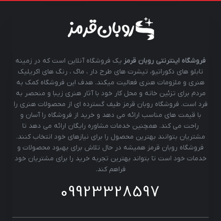
فروشگاه اینترنتی روبان قرمز
یک فروشگاه آنلاین است که در زمینه
تابلو های دکوراتیو، تیشرت های طرح دار ، ماگ ، رنگ های اکریلیک
هنری و ملزومات هنری فعالیت میکند. هدف این فروشگاه کمک به
مردم برای تزئین خانه و محل کار خود با آثار هنری زیبا و منحصر به
فرد است. فروشگاه روبان قرمز طیف گسترده ای از محصولات هنری را
با قیمت های مناسب ارائه می دهد و خرید از فروشگاه را آسان و
راحت می کند. همچنین خدمات مشاوره رایگان ارائه می دهد تا
مشتریان بتوانند بهترین محصول را برای نیازهای خود انتخاب کنند.
فروشگاه روبان قرمز همیشه در حال تلاش برای بهبود محصولات و
خدمات خود است تا بتواند بهترین تجربه خرید را برای مشتریان خود
فراهم کند.
09923328597