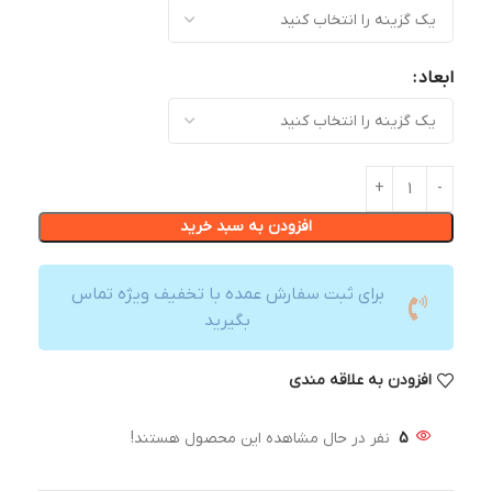
ابعاد
افزودن به سبد خرید
برای ثبت سفارش عمده با تخفیف ویژه تماس
بگیرید
افزودن به علاقه مندی
5
نفر در حال مشاهده این محصول هستند!