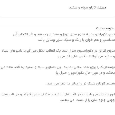
دسته:
تابلو سیاه و سفید
توضیحات
تابلو دکوراتیو به به نمای منزل روح و معنا می بخشد و اگر انتخاب آن
متناسب و هم خوان با رنگ و سبک سایر وسایل باشد
بدون اغراق در دکوراسیون منزل شما یک انقلاب شکل می گیرد. تابلوهای سیاه
و سفید می توانند عکس های قدیمی و
نوستالژیک را برای شما تداعی نمایند. این تصاویر سیاه و سفید به فضا معنا می
بخشد و در عین حال دکوراسیون منزل یا
محیط کارتان شیک تر و زیباتر به نظر می رسد.
این تصاویر می بایست در قاب های سفید یا مشکی جای بگیرند و در قاب های
چوبی جلوه شان را از دست می دهند.