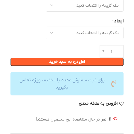
ابعاد
افزودن به سبد خرید
برای ثبت سفارش عمده با تخفیف ویژه تماس
بگیرید
افزودن به علاقه مندی
11
نفر در حال مشاهده این محصول هستند!