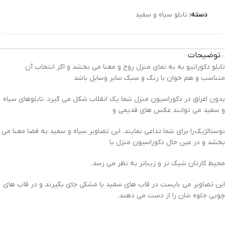
دسته:
تابلو سیاه و سفید
توضیحات
تابلو دکوراتیو به به نمای منزل روح و معنا می بخشد و اگر انتخاب آن
متناسب و هم خوان با رنگ و سبک سایر وسایل باشد
بدون اغراق در دکوراسیون منزل شما یک انقلاب شکل می گیرد. تابلوهای سیاه
و سفید می توانند عکس های قدیمی و
نوستالژیک را برای شما تداعی نمایند. این تصاویر سیاه و سفید به فضا معنا می
بخشد و در عین حال دکوراسیون منزل یا
محیط کارتان شیک تر و زیباتر به نظر می رسد.
این تصاویر می بایست در قاب های سفید یا مشکی جای بگیرند و در قاب های
چوبی جلوه شان را از دست می دهند.