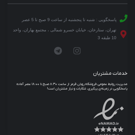
پاسخگویی : شنبه تا پنجشنبه از ساعت 9 صبح تا 5 عصر
تهران، ستارخان، خیابان خسرو شمالی ، مجتمع بهاران، واحد
10 طبقه 3
خدمات مشتریان
مدیریت روابط عمومی فروشگاه روبان قرمز از ساعت ۸:۳۰ صبح تا ۱۸:۰۰ عصر آماده
پاسخگویی در زمینه‌ی پیگیری، شکایات و نیاز مشتریان است!