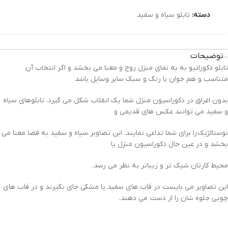
دسته:
تابلو سیاه و سفید
توضیحات
تابلو دکوراتیو به به نمای منزل روح و معنا می بخشد و اگر انتخاب آن
متناسب و هم خوان با رنگ و سبک سایر وسایل باشد
بدون اغراق در دکوراسیون منزل شما یک انقلاب شکل می گیرد. تابلوهای سیاه
و سفید می توانند عکس های قدیمی و
نوستالژیک را برای شما تداعی نمایند. این تصاویر سیاه و سفید به فضا معنا می
بخشد و در عین حال دکوراسیون منزل یا
محیط کارتان شیک تر و زیباتر به نظر می رسد.
این تصاویر می بایست در قاب های سفید یا مشکی جای بگیرند و در قاب های
چوبی جلوه شان را از دست می دهند.