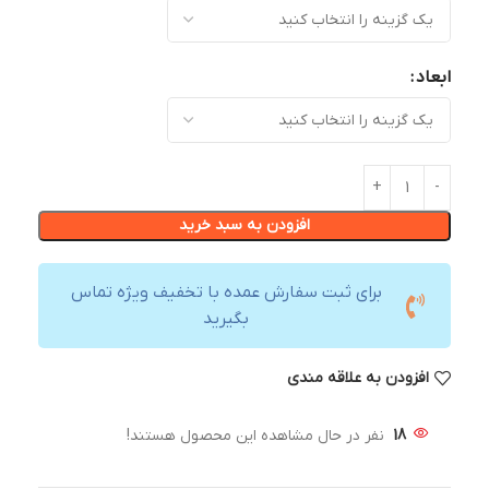
ابعاد
افزودن به سبد خرید
برای ثبت سفارش عمده با تخفیف ویژه تماس
بگیرید
افزودن به علاقه مندی
18
نفر در حال مشاهده این محصول هستند!