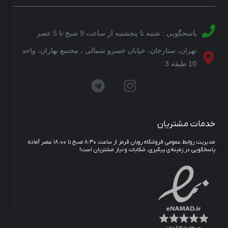
پاسخگویی : شنبه تا پنجشنبه از ساعت 9 صبح تا 5 عصر
تهران، ستارخان، خیابان خسرو شمالی ، مجتمع بهاران، واحد
10 طبقه 3
خدمات مشتریان
مدیریت روابط عمومی فروشگاه روبان قرمز از ساعت ۸:۳۰ صبح تا ۱۸:۰۰ عصر آماده
پاسخگویی در زمینه‌ی پیگیری، شکایات و نیاز مشتریان است!