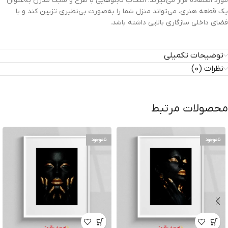
مورد استفاده قرار می‌گیرند. انتخاب تابلوهایی با طرح و سبک مدرن به‌عنوان
یک قطعه هنری، می‌تواند منزل شما را به‌صورت بی‌نظیری تزیین کند و با
فضای داخلی سازگاری بالایی داشته باشد.
توضیحات تکمیلی
نظرات (0)
محصولات مرتبط
ناموجود
ناموجود