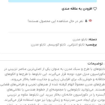
افزودن به علاقه مندی
5
نفر در حال مشاهده این محصول هستند!
دسته:
تابلو مدرن
برچسب:
تابلو انتزاعی
,
تابلو کوبیسم
,
تابلو مدرن
توضیحات
تابلوهای با طرح و سبک مدرن به عنوان یکی از اصلی‌ترین عناصر تزیینی در
دکوراسیون منزل مورد توجه قرار می‌گیرند. این تابلوها، با طرح‌ها و الگوهای
خلاقانه و خوش‌رنگ، برای افزایش زیبایی و جذابیت فضا به‌کار می‌روند.
طرح‌های مدرن معمولاً الهام گرفته شده از هنرهای تجربی و طراحی‌های فضایی
هستند. می‌توانید تابلوهایی با مجموعه‌ای از خطوط هندسی یا نقاشی‌های
آبستره را در دکوراسیون خانه‌تان به‌کار ببرید. این تابلوها، علاوه بر تزیینی
بودن، برای ایجاد حس مدرنیته و زندگی پویا نیز مورد استفاده قرار می‌گیرند.