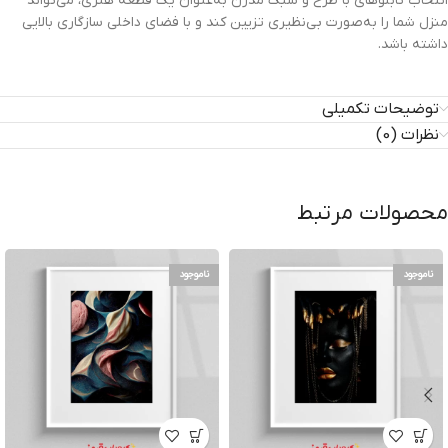
انتخاب تابلوهای با طرح و سبک مدرن به‌عنوان یک قطعه هنری، می‌تواند
منزل شما را به‌صورت بی‌نظیری تزیین کند و با فضای داخلی سازگاری بالایی
داشته باشد.
توضیحات تکمیلی
نظرات (0)
محصولات مرتبط
ناموجود
ناموجود