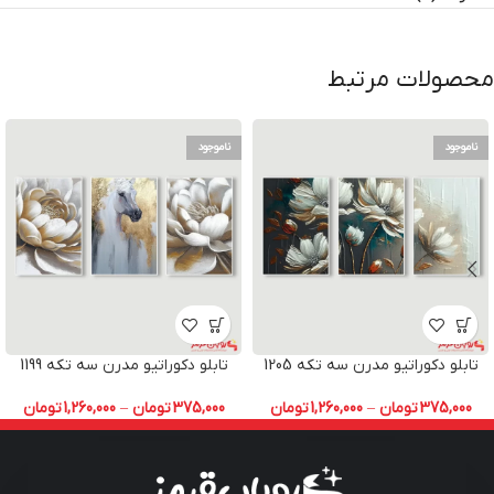
محصولات مرتبط
ناموجود
ناموجود
تابلو دکوراتیو مدرن سه تکه 1205
تابلو دکوراتیو مدرن سه تکه 1199
375,000
تومان
–
1,260,000
تومان
375,000
تومان
–
1,260,000
تومان