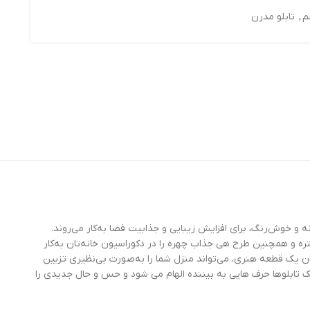
م
,
تابلو مدرن
نه و خوش‌رنگ، برای افزایش زیبایی و جذابیت فضا به‌کار می‌روند.
ره و همچنین طرح هی جذاب چهره را در دکوراسیون خانه‌تان به‌کار
عنوان یک قطعه هنری، می‌تواند منزل شما را به‌صورت بی‌نظیری تزیین
بک تابلوها حرف هایی به بیننده الهام می شود و حس و حال جدیدی را