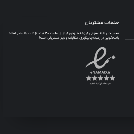
خدمات مشتریان
مدیریت روابط عمومی فروشگاه روبان قرمز از ساعت ۸:۳۰ صبح تا ۱۸:۰۰ عصر آماده
پاسخگویی در زمینه‌ی پیگیری، شکایات و نیاز مشتریان است!