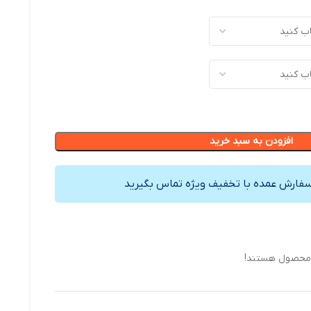
افزودن به سبد خرید
سفارش عمده با تخفیف ویژه تماس بگیرید
 محصول هستند!