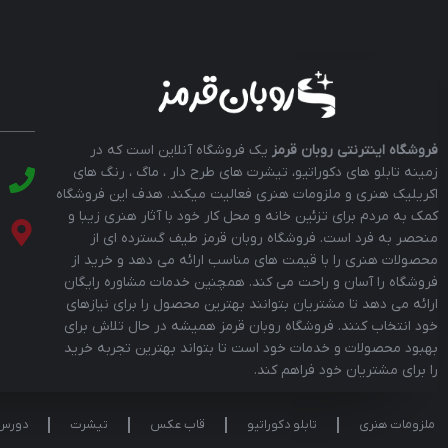
فروشگاه اینترنتی روبان قرمز
یک فروشگاه آنلاین است که در
زمینه تابلو های دکوراتیو، تیشرت های طرح دار ، ماگ ، رنگ های
اکریلیک هنری و ملزومات هنری فعالیت میکند. هدف این فروشگاه
کمک به مردم برای تزئین خانه و محل کار خود با آثار هنری زیبا و
منحصر به فرد است. فروشگاه روبان قرمز طیف گسترده ای از
محصولات هنری را با قیمت های مناسب ارائه می دهد و خرید از
فروشگاه را آسان و راحت می کند. همچنین خدمات مشاوره رایگان
ارائه می دهد تا مشتریان بتوانند بهترین محصول را برای نیازهای
خود انتخاب کنند. فروشگاه روبان قرمز همیشه در حال تلاش برای
بهبود محصولات و خدمات خود است تا بتواند بهترین تجربه خرید
را برای مشتریان خود فراهم کند.
ملزومات هنری
تابلو دکوراتیو
قاب عکس
تیشرت
دورس