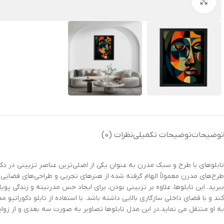
بزرگنمایی تصویر
توضیحات
توضیحات تکمیلی
نظرات (0)
تابلوهای با طرح و سبک مدرن به عنوان یکی از اصلی‌ترین عناصر تزیینی در دکورا
طرح‌های مدرن معمولاً الهام گرفته شده از هنرهای تجربی و طراحی‌های فضایی 
ببرید. این تابلوها، علاوه بر تزیینی بودن، برای ایجاد حس مدرنیته و زندگی پو
کند و با فضای داخلی سازگاری بالایی داشته باشد. با استفاده از تابلو دکور
به او منتقل می نماید.در این مدل تابلوها تصاویر به صورت سه بعدی و از زو