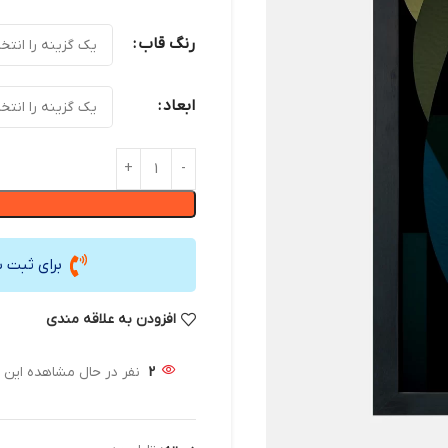
رنگ قاب
ابعاد
برای ثبت 
افزودن به علاقه مندی
2
نفر در حال مشاهده این