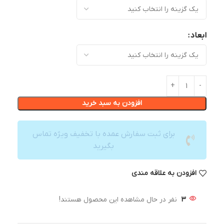
ابعاد
افزودن به سبد خرید
برای ثبت سفارش عمده با تخفیف ویژه تماس
بگیرید
افزودن به علاقه مندی
3
نفر در حال مشاهده این محصول هستند!