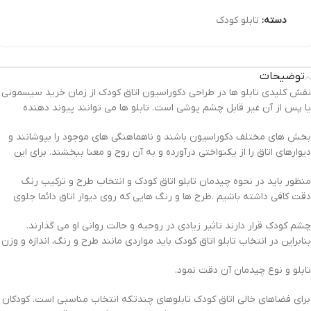
دسته:
تابلو کودک
توضیحات
نقش کلیدی تابلو ها در طراحی دکوراسیون اتاق کودک از زمان خرید سیسمونی
یا پس از آن غیر قابل چشم پوشی است. تابلو ها می توانند پیوند دهنده
بخش های مختلف دکوراسیون باشند و ناهماهنگی های موجود را بپوشانند و
دیوارهای اتاق را از یکنواختی درآورده و به آن روح و معنا ببخشند. برای این
منظور باید در نحوه چیدمان تابلو اتاق کودک و انتخاب طرح و ترکیب رنگ
دقت کافی داشته باشیم .طرح ها و رنگ هایی که روی دیوار اتاق دائما جلوی
چشم کودک قرار دارند تاثیر زیادی در روحیه و حالت روانی او می گذارند.
بنابراین در انتخاب تابلو اتاق کودک باید مواردی مانند طرح و رنگ، اندازه و وزن
تابلو و نوع چیدمان آن دقت نمود.
برای فضاهای خالی اتاق کودک تابلوهای چندتکه انتخاب مناسبی است. کودکان