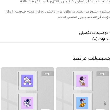
به شخصیت ها و تصاویر کارتونی و فانتزی با تم رنگی شاد علاقه
بیشتری نشان می دهند به علاوه طرح و تصویری که زمینه خلاقیت را برای
کودک فراهم کند بسیار مناسب است.
توضیحات تکمیلی
نظرات (0)
محصولات مرتبط
ناموجود
ناموجود