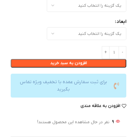
ابعاد
افزودن به سبد خرید
برای ثبت سفارش عمده با تخفیف ویژه تماس
بگیرید
افزودن به علاقه مندی
9
نفر در حال مشاهده این محصول هستند!