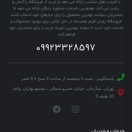
با قیمت های مناسب ارائه می دهد و خرید از فروشگاه را آسان و
راحت می کند. همچنین خدمات مشاوره رایگان ارائه می دهد تا
مشتریان بتوانند بهترین محصول را برای نیازهای خود انتخاب کنند.
فروشگاه روبان قرمز همیشه در حال تلاش برای بهبود محصولات و
خدمات خود است تا بتواند بهترین تجربه خرید را برای مشتریان خود
فراهم کند.
09923328597
پاسخگویی : شنبه تا پنجشنبه از ساعت 9 صبح تا 5 عصر
تهران، ستارخان، خیابان خسرو شمالی ، مجتمع بهاران، واحد
10 طبقه 3
خدمات مشتریان