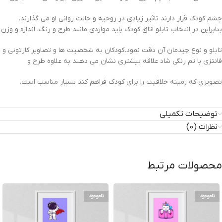
چشم کودک قرار دارند تاثیر زیادی در روحیه و حالت روانی او می گذارند.
بنابراین در انتخاب تابلو اتاق کودک باید مواردی مانند طرح و رنگ، اندازه و وزن
تابلو و نوع چیدمان آن دقت نمود. کودکان به شخصیت ها و تصاویر کارتونی و
فانتزی با تم رنگی شاد علاقه بیشتری نشان می دهند به علاوه طرح و
تصویری که زمینه خلاقیت را برای کودک فراهم کند بسیار مناسب است.
توضیحات تکمیلی
نظرات (0)
محصولات مرتبط
ناموجود
ناموجود