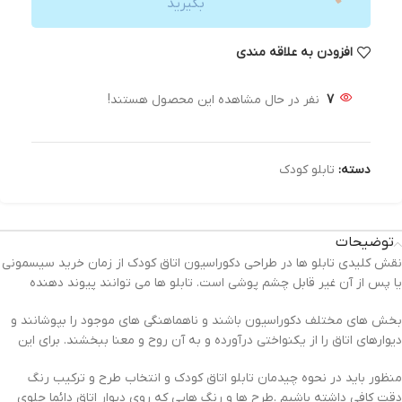
بگیرید
افزودن به علاقه مندی
7
نفر در حال مشاهده این محصول هستند!
دسته:
تابلو کودک
توضیحات
نقش کلیدی تابلو ها در طراحی دکوراسیون اتاق کودک از زمان خرید سیسمونی
یا پس از آن غیر قابل چشم پوشی است. تابلو ها می توانند پیوند دهنده
بخش های مختلف دکوراسیون باشند و ناهماهنگی های موجود را بپوشانند و
دیوارهای اتاق را از یکنواختی درآورده و به آن روح و معنا ببخشند. برای این
منظور باید در نحوه چیدمان تابلو اتاق کودک و انتخاب طرح و ترکیب رنگ
دقت کافی داشته باشیم .طرح ها و رنگ هایی که روی دیوار اتاق دائما جلوی