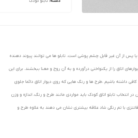
دسته:
تابلو کودک
ا پس از آن غیر قابل چشم پوشی است. تابلو ها می توانند پیوند دهنده
ای اتاق را از یکنواختی درآورده و به آن روح و معنا ببخشند. برای این
افی داشته باشیم .طرح ها و رنگ هایی که روی دیوار اتاق دائما جلوی
 در انتخاب تابلو اتاق کودک باید مواردی مانند طرح و رنگ، اندازه و وزن
انتزی با تم رنگی شاد علاقه بیشتری نشان می دهند به علاوه طرح و