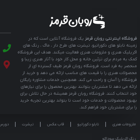
فروشگاه اینترنتی روبان قرمز
یک فروشگاه آنلاین است که در
زمینه تابلو های دکوراتیو، تیشرت های طرح دار ، ماگ ، رنگ های
اکریلیک هنری و ملزومات هنری فعالیت میکند. هدف این فروشگاه
کمک به مردم برای تزئین خانه و محل کار خود با آثار هنری زیبا و
منحصر به فرد است. فروشگاه روبان قرمز طیف گسترده ای از
محصولات هنری را با قیمت های مناسب ارائه می دهد و خرید از
فروشگاه را آسان و راحت می کند. همچنین خدمات مشاوره رایگان
ارائه می دهد تا مشتریان بتوانند بهترین محصول را برای نیازهای
خود انتخاب کنند. فروشگاه روبان قرمز همیشه در حال تلاش برای
بهبود محصولات و خدمات خود است تا بتواند بهترین تجربه خرید
را برای مشتریان خود فراهم کند.
ملزومات هنری
تابلو دکوراتیو
قاب عکس
تیشرت
دورس
رنگ اکریلیک سوداکو