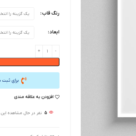
رنگ قاب
ابعاد
برای ثبت 
افزودن به علاقه مندی
5
نفر در حال مشاهده ای