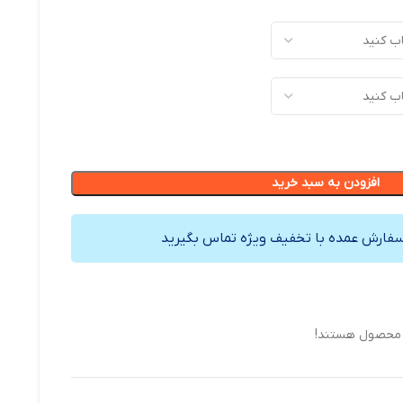
افزودن به سبد خرید
سفارش عمده با تخفیف ویژه تماس بگیرید
ن محصول هستند!