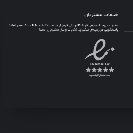
خدمات مشتریان
مدیریت روابط عمومی فروشگاه روبان قرمز از ساعت ۸:۳۰ صبح تا ۱۸:۰۰ عصر آماده
پاسخگویی در زمینه‌ی پیگیری، شکایات و نیاز مشتریان است!