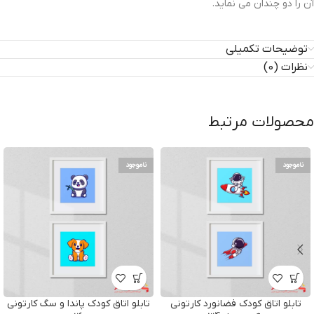
آن را دو چندان می نماید.
توضیحات تکمیلی
نظرات (0)
محصولات مرتبط
ناموجود
ناموجود
تابلو اتاق کودک فضانورد کارتونی
تابلو اتاق کودک پاندا و سگ کارتونی