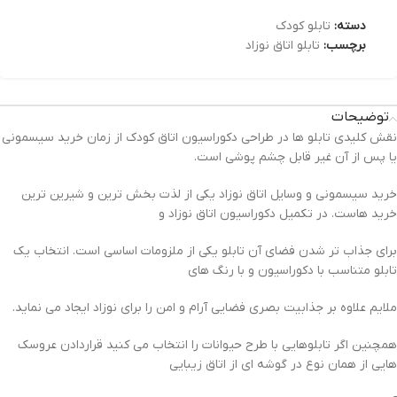
دسته:
تابلو کودک
برچسب:
تابلو اتاق نوزاد
توضیحات
نقش کلیدی تابلو ها در طراحی دکوراسیون اتاق کودک از زمان خرید سیسمونی
یا پس از آن غیر قابل چشم پوشی است.
خرید سیسمونی و وسایل اتاق نوزاد یکی از لذت بخش ترین و شیرین ترین
خرید هاست. در تکمیل دکوراسیون اتاق نوزاد و
برای جذاب تر شدن فضای آن تابلو یکی از ملزومات اساسی است. انتخاب یک
تابلو متناسب با دکوراسیون و با رنگ های
ملایم علاوه بر جذابیت بصری فضایی آرام و امن را برای نوزاد ایجاد می نماید.
همچنین اگر تابلوهایی با طرح حیوانات را انتخاب می کنید قراردادن عروسک
هایی از همان نوع در گوشه ای از اتاق زیبایی