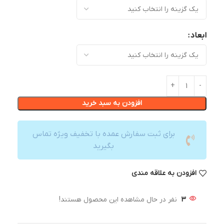
ابعاد
افزودن به سبد خرید
برای ثبت سفارش عمده با تخفیف ویژه تماس
بگیرید
افزودن به علاقه مندی
3
نفر در حال مشاهده این محصول هستند!