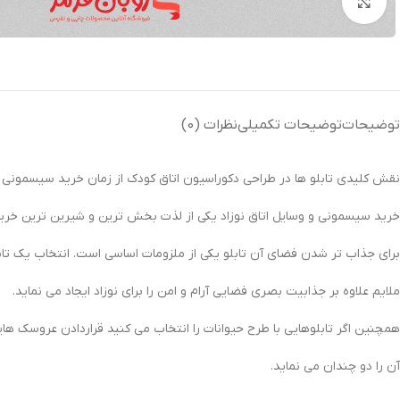
بزرگنمایی تصویر
توضیحات
توضیحات تکمیلی
نظرات (0)
نقش کلیدی تابلو ها در طراحی دکوراسیون اتاق کودک از زمان خرید سیسمونی
خرید سیسمونی و وسایل اتاق نوزاد یکی از لذت بخش ترین و شیرین ترین خرید
برای جذاب تر شدن فضای آن تابلو یکی از ملزومات اساسی است. انتخاب یک تاب
ملایم علاوه بر جذابیت بصری فضایی آرام و امن را برای نوزاد ایجاد می نماید.
همچنین اگر تابلوهایی با طرح حیوانات را انتخاب می کنید قراردادن عروسک هایی
آن را دو چندان می نماید.