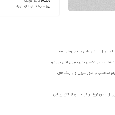
دسته:
تابلو کودک
برچسب:
تابلو اتاق نوزاد
 یا پس از آن غیر قابل چشم پوشی است.
 هاست. در تکمیل دکوراسیون اتاق نوزاد و
لو متناسب با دکوراسیون و با رنگ های
 از همان نوع در گوشه ای از اتاق زیبایی