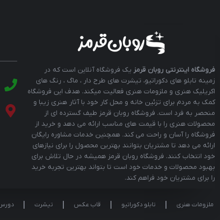
فروشگاه اینترنتی روبان قرمز
یک فروشگاه آنلاین است که در
زمینه تابلو های دکوراتیو، تیشرت های طرح دار ، ماگ ، رنگ های
اکریلیک هنری و ملزومات هنری فعالیت میکند. هدف این فروشگاه
کمک به مردم برای تزئین خانه و محل کار خود با آثار هنری زیبا و
منحصر به فرد است. فروشگاه روبان قرمز طیف گسترده ای از
محصولات هنری را با قیمت های مناسب ارائه می دهد و خرید از
فروشگاه را آسان و راحت می کند. همچنین خدمات مشاوره رایگان
ارائه می دهد تا مشتریان بتوانند بهترین محصول را برای نیازهای
خود انتخاب کنند. فروشگاه روبان قرمز همیشه در حال تلاش برای
بهبود محصولات و خدمات خود است تا بتواند بهترین تجربه خرید
را برای مشتریان خود فراهم کند.
ملزومات هنری
تابلو دکوراتیو
قاب عکس
تیشرت
دورس