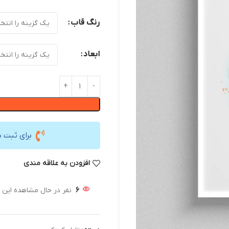
رنگ قاب
ابعاد
برای ثبت 
افزودن به علاقه مندی
6
نفر در حال مشاهده این