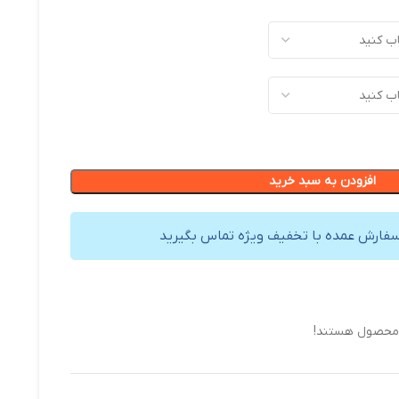
افزودن به سبد خرید
سفارش عمده با تخفیف ویژه تماس بگیرید
 محصول هستند!