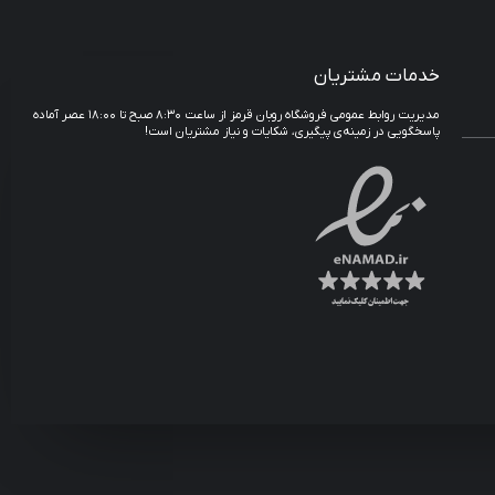
خدمات مشتریان
مدیریت روابط عمومی فروشگاه روبان قرمز از ساعت ۸:۳۰ صبح تا ۱۸:۰۰ عصر آماده
پاسخگویی در زمینه‌ی پیگیری، شکایات و نیاز مشتریان است!