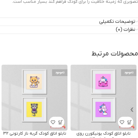
تصویری که زمینه خلاقیت را برای کودک فراهم کند بسیار مناسب است.
توضیحات تکمیلی
نظرات (0)
محصولات مرتبط
ناموجود
ناموجود
تابلو اتاق کودک یونیکورن روی
تابلو اتاق کودک گربه ناز کارتونی 32