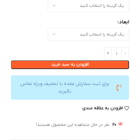
ابعاد
افزودن به سبد خرید
برای ثبت سفارش عمده با تخفیف ویژه تماس
بگیرید
افزودن به علاقه مندی
20
نفر در حال مشاهده این محصول هستند!