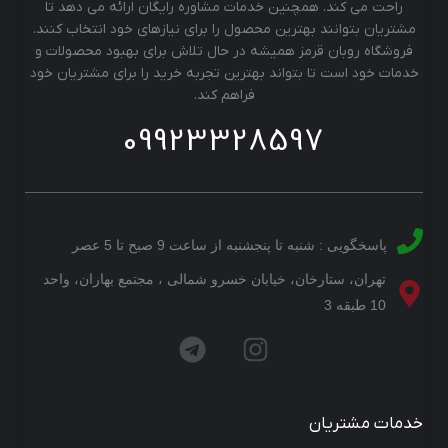
راحت می کند. همچنین خدمات مشاوره رایگان ارائه می دهد تا
مشتریان بتوانند بهترین محصول را برای نیازهای خود انتخاب کنند.
فروشگاه روبان قرمز همیشه در حال تلاش برای بهبود محصولات و
خدمات خود است تا بتواند بهترین تجربه خرید را برای مشتریان خود
فراهم کند.
09923328597
پاسخگویی : شنبه تا پنجشنبه از ساعت 9 صبح تا 5 عصر
تهران، ستارخان، خیابان خسرو شمالی ، مجتمع بهاران، واحد
10 طبقه 3
خدمات مشتریان