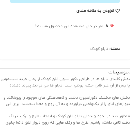
افزودن به علاقه مندی
8
نفر در حال مشاهده این محصول هستند!
دسته:
تابلو کودک
توضیحات
نقش کلیدی تابلو ها در طراحی دکوراسیون اتاق کودک از زمان خرید سیسمونی
یا پس از آن غیر قابل چشم پوشی است. تابلو ها می توانند پیوند دهنده
بخش های مختلف دکوراسیون باشند و ناهماهنگی های موجود را بپوشانند و
دیوارهای اتاق را از یکنواختی درآورده و به آن روح و معنا ببخشند. برای این
منظور باید در نحوه چیدمان تابلو اتاق کودک و انتخاب طرح و ترکیب رنگ
دقت کافی داشته باشیم .طرح ها و رنگ هایی که روی دیوار اتاق دائما جلوی