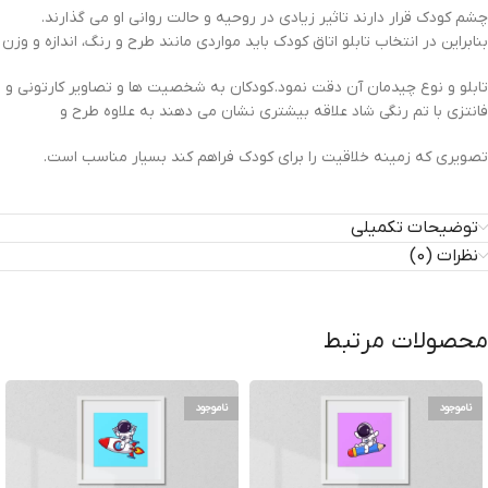
چشم کودک قرار دارند تاثیر زیادی در روحیه و حالت روانی او می گذارند.
بنابراین در انتخاب تابلو اتاق کودک باید مواردی مانند طرح و رنگ، اندازه و وزن
تابلو و نوع چیدمان آن دقت نمود. کودکان به شخصیت ها و تصاویر کارتونی و
فانتزی با تم رنگی شاد علاقه بیشتری نشان می دهند به علاوه طرح و
تصویری که زمینه خلاقیت را برای کودک فراهم کند بسیار مناسب است.
توضیحات تکمیلی
نظرات (0)
محصولات مرتبط
ناموجود
ناموجود