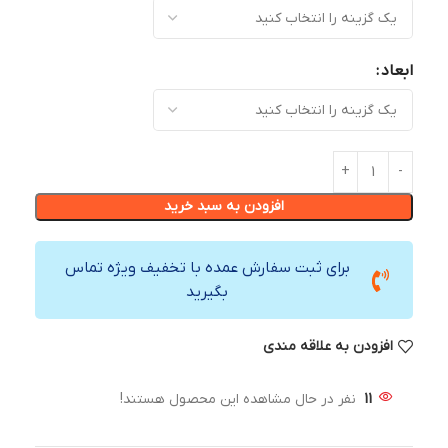
ابعاد
افزودن به سبد خرید
برای ثبت سفارش عمده با تخفیف ویژه تماس
بگیرید
افزودن به علاقه مندی
11
نفر در حال مشاهده این محصول هستند!