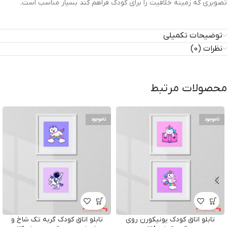
تصویری که زمینه خلاقیت را برای کودک فراهم کند بسیار مناسب است.
توضیحات تکمیلی
نظرات (0)
محصولات مرتبط
ناموجود
ناموجود
تابلو اتاق کودک یونیکورن روی
تابلو اتاق کودک گربه تک شاخ و