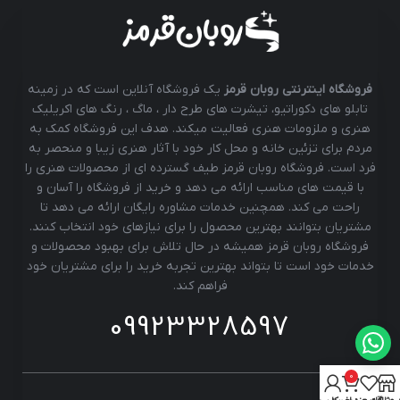
فروشگاه اینترنتی روبان قرمز
یک فروشگاه آنلاین است که در زمینه
تابلو های دکوراتیو، تیشرت های طرح دار ، ماگ ، رنگ های اکریلیک
هنری و ملزومات هنری فعالیت میکند. هدف این فروشگاه کمک به
مردم برای تزئین خانه و محل کار خود با آثار هنری زیبا و منحصر به
فرد است. فروشگاه روبان قرمز طیف گسترده ای از محصولات هنری را
با قیمت های مناسب ارائه می دهد و خرید از فروشگاه را آسان و
راحت می کند. همچنین خدمات مشاوره رایگان ارائه می دهد تا
مشتریان بتوانند بهترین محصول را برای نیازهای خود انتخاب کنند.
فروشگاه روبان قرمز همیشه در حال تلاش برای بهبود محصولات و
خدمات خود است تا بتواند بهترین تجربه خرید را برای مشتریان خود
فراهم کند.
09923328597
0