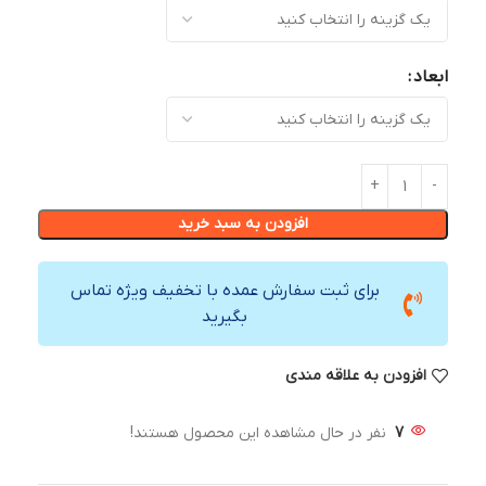
ابعاد
افزودن به سبد خرید
برای ثبت سفارش عمده با تخفیف ویژه تماس
بگیرید
افزودن به علاقه مندی
7
نفر در حال مشاهده این محصول هستند!