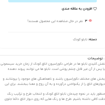
افزودن به علاقه مندی
3
نفر در حال مشاهده این محصول هستند!
دسته:
تابلو کودک
توضیحات
نقش کلیدی تابلو ها در طراحی دکوراسیون اتاق کودک از زمان خرید سیسمونی
یا پس از آن غیر قابل چشم پوشی است. تابلو ها می توانند پیوند دهنده
بخش های مختلف دکوراسیون باشند و ناهماهنگی های موجود را بپوشانند و
دیوارهای اتاق را از یکنواختی درآورده و به آن روح و معنا ببخشند. برای این
منظور باید در نحوه چیدمان تابلو اتاق کودک و انتخاب طرح و ترکیب رنگ
دقت کافی داشته باشیم .طرح ها و رنگ هایی که روی دیوار اتاق دائما جلوی