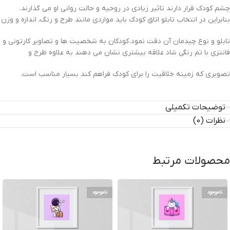
چشم کودک قرار دارند تاثیر زیادی در روحیه و حالت روانی او می گذارند.
بنابراین در انتخاب تابلو اتاق کودک باید مواردی مانند طرح و رنگ، اندازه و وزن
تابلو و نوع چیدمان آن دقت نمود. کودکان به شخصیت ها و تصاویر کارتونی و
فانتزی با تم رنگی شاد علاقه بیشتری نشان می دهند به علاوه طرح و
تصویری که زمینه خلاقیت را برای کودک فراهم کند بسیار مناسب است.
توضیحات تکمیلی
نظرات (0)
محصولات مرتبط
ناموجود
ناموجود