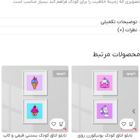
تصویری که زمینه خلاقیت را برای کودک فراهم کند بسیار مناسب است.
توضیحات تکمیلی
نظرات (0)
محصولات مرتبط
ناموجود
ناموجود
تابلو اتاق کودک یونیکورن روی
تابلو اتاق کودک بستنی قیفی و کاپ