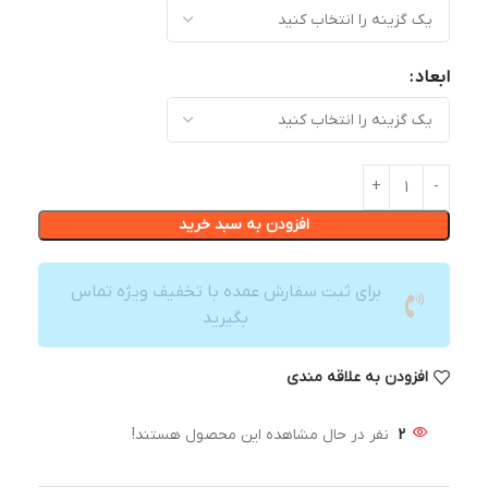
ابعاد
افزودن به سبد خرید
برای ثبت سفارش عمده با تخفیف ویژه تماس
بگیرید
افزودن به علاقه مندی
2
نفر در حال مشاهده این محصول هستند!