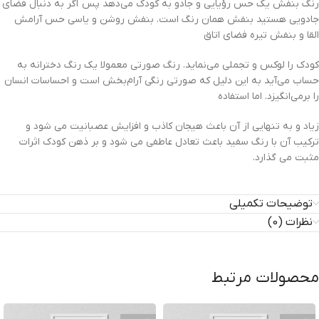
رنگ بنفش یک حس رؤیایی و جادو به کودک می‌دهد پس اگر به دنبال فضای
جادویی هستید بنفش همان رنگ است. بنفش روشن و یاسی حس آرامش
القا و بنفش تیره فضای اتاق
کودک را لوکس و تجملی می‌نماید. رنگ صورتی معمولا یک رنگ دخترانه به
حساب می‌آید به این دلیل که صورتی رنگی آرام‌بخش است و احساسات انسان
را برمی‌انگیزد. اما استفاده
زیاد و به تنهایی از آن باعث هیجان کاذب و افزایش عصبانیت می شود و
ترکیب آن با رنگ سفید باعث تعادل عاطفی می شود و بر ذهن کودک اثرات
مثبت می گذارد.
توضیحات تکمیلی
نظرات (0)
محصولات مرتبط