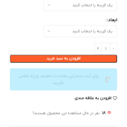
ابعاد
افزودن به سبد خرید
برای ثبت سفارش عمده با تخفیف ویژه تماس
بگیرید
افزودن به علاقه مندی
18
نفر در حال مشاهده این محصول هستند!