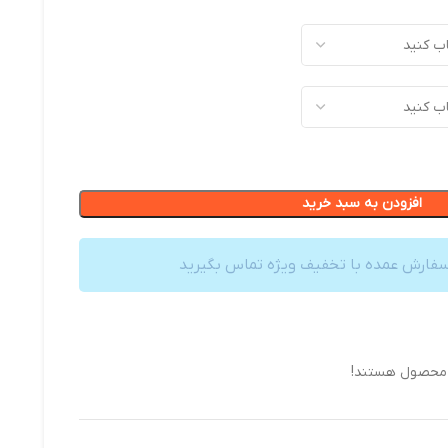
افزودن به سبد خرید
سفارش عمده با تخفیف ویژه تماس بگیرید
 محصول هستند!