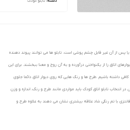
دسته:
تابلو کودک
ا پس از آن غیر قابل چشم پوشی است. تابلو ها می توانند پیوند دهنده
ای اتاق را از یکنواختی درآورده و به آن روح و معنا ببخشند. برای این
افی داشته باشیم .طرح ها و رنگ هایی که روی دیوار اتاق دائما جلوی
 در انتخاب تابلو اتاق کودک باید مواردی مانند طرح و رنگ، اندازه و وزن
انتزی با تم رنگی شاد علاقه بیشتری نشان می دهند به علاوه طرح و