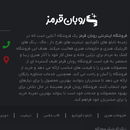
فروشگاه اینترنتی روبان قرمز
یک فروشگاه آنلاین است که در
زمینه تابلو های دکوراتیو، تیشرت های طرح دار ، ماگ ، رنگ های
اکریلیک هنری و ملزومات هنری فعالیت میکند. هدف این فروشگاه
کمک به مردم برای تزئین خانه و محل کار خود با آثار هنری زیبا و
منحصر به فرد است. فروشگاه روبان قرمز طیف گسترده ای از
محصولات هنری را با قیمت های مناسب ارائه می دهد و خرید از
فروشگاه را آسان و راحت می کند. همچنین خدمات مشاوره رایگان
ارائه می دهد تا مشتریان بتوانند بهترین محصول را برای نیازهای
خود انتخاب کنند. فروشگاه روبان قرمز همیشه در حال تلاش برای
بهبود محصولات و خدمات خود است تا بتواند بهترین تجربه خرید
را برای مشتریان خود فراهم کند.
ملزومات هنری
تابلو دکوراتیو
قاب عکس
تیشرت
دورس
رنگ اکریلیک سوداکو