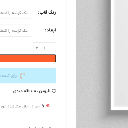
رنگ قاب
ابعاد
برای ثبت 
افزودن به علاقه مندی
7
نفر در حال مشاهده این