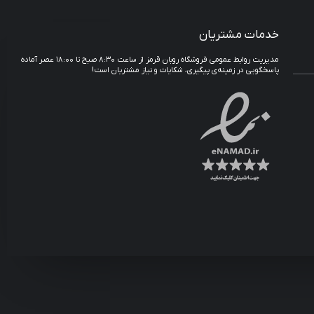
خدمات مشتریان
مدیریت روابط عمومی فروشگاه روبان قرمز از ساعت ۸:۳۰ صبح تا ۱۸:۰۰ عصر آماده
پاسخگویی در زمینه‌ی پیگیری، شکایات و نیاز مشتریان است!