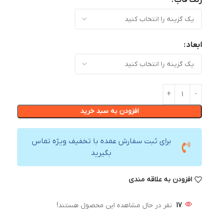
رنگ قاب
ابعاد
افزودن به سبد خرید
برای ثبت سفارش عمده با تخفیف ویژه تماس
بگیرید
افزودن به علاقه مندی
17
نفر در حال مشاهده این محصول هستند!