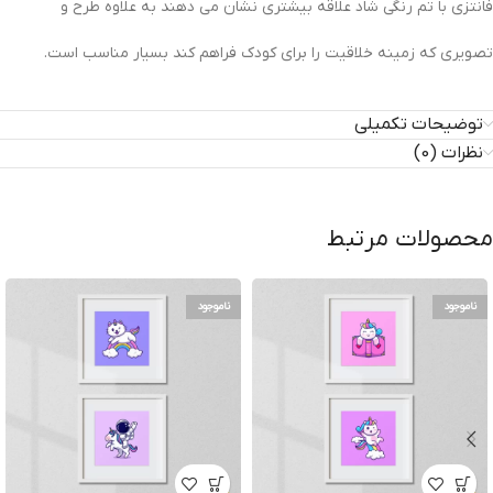
فانتزی با تم رنگی شاد علاقه بیشتری نشان می دهند به علاوه طرح و
تصویری که زمینه خلاقیت را برای کودک فراهم کند بسیار مناسب است.
توضیحات تکمیلی
نظرات (0)
محصولات مرتبط
ناموجود
ناموجود