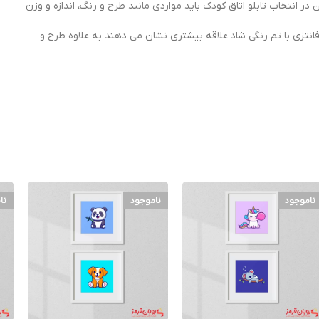
 در انتخاب تابلو اتاق کودک باید مواردی مانند طرح و رنگ، اندازه و وزن
انتزی با تم رنگی شاد علاقه بیشتری نشان می دهند به علاوه طرح و
ناموجود
ناموجود
نا