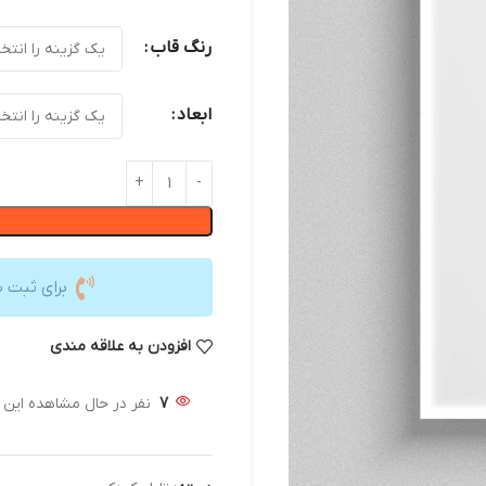
رنگ قاب
ابعاد
برای ثبت 
افزودن به علاقه مندی
7
نفر در حال مشاهده این