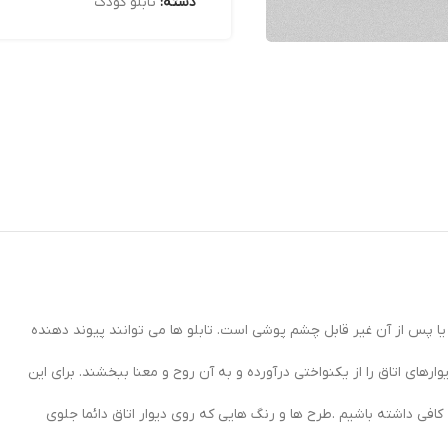
دسته:
تابلو کودک
ا پس از آن غیر قابل چشم پوشی است. تابلو ها می توانند پیوند دهنده
ای اتاق را از یکنواختی درآورده و به آن روح و معنا ببخشند. برای این
افی داشته باشیم .طرح ها و رنگ هایی که روی دیوار اتاق دائما جلوی