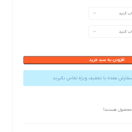
افزودن به سبد خرید
سفارش عمده با تخفیف ویژه تماس بگیرید
 محصول هستند!