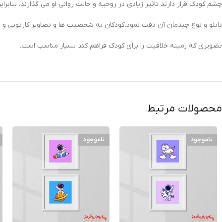
چشم کودک قرار دارند تاثیر زیادی در روحیه و حالت روانی او می گذارند. بنابراین
تابلو و نوع چیدمان آن دقت نمود. کودکان به شخصیت ها و تصاویر کارتونی و ف
تصویری که زمینه خلاقیت را برای کودک فراهم کند بسیار مناسب است.
محصولات مرتبط
ناموجود
ناموجود