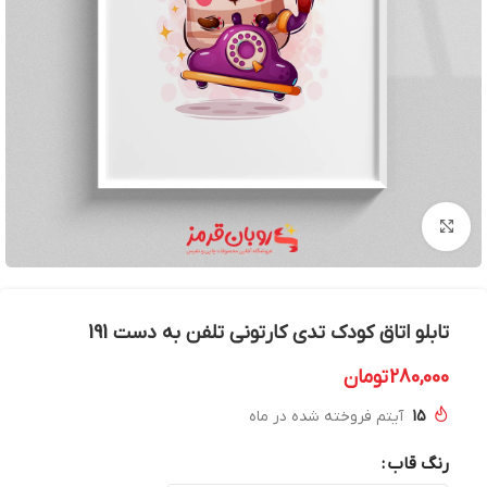
بزرگنمایی تصویر
تابلو اتاق کودک تدی کارتونی تلفن به دست 191
280,000
تومان
15
آیتم فروخته شده در ماه
رنگ قاب