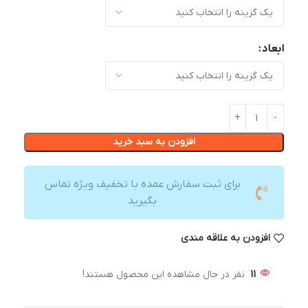
ابعاد
افزودن به سبد خرید
برای ثبت سفارش عمده با تخفیف ویژه تماس
بگیرید
افزودن به علاقه مندی
11
نفر در حال مشاهده این محصول هستند!