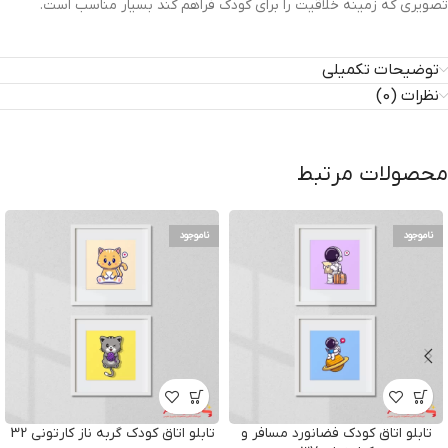
تصویری که زمینه خلاقیت را برای کودک فراهم کند بسیار مناسب است.
توضیحات تکمیلی
نظرات (0)
محصولات مرتبط
ناموجود
ناموجود
تابلو اتاق کودک فضانورد مسافر و
تابلو اتاق کودک گربه ناز کارتونی 32