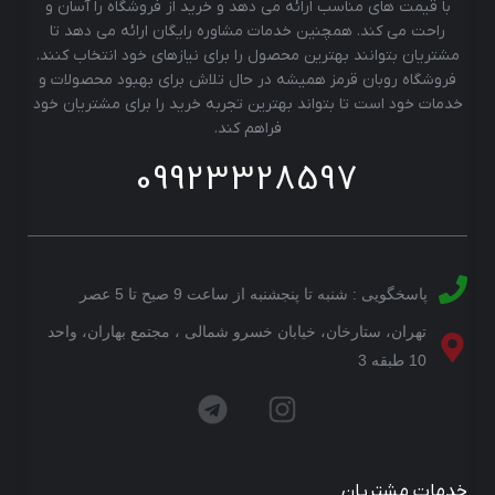
با قیمت های مناسب ارائه می دهد و خرید از فروشگاه را آسان و
راحت می کند. همچنین خدمات مشاوره رایگان ارائه می دهد تا
مشتریان بتوانند بهترین محصول را برای نیازهای خود انتخاب کنند.
فروشگاه روبان قرمز همیشه در حال تلاش برای بهبود محصولات و
خدمات خود است تا بتواند بهترین تجربه خرید را برای مشتریان خود
فراهم کند.
09923328597
پاسخگویی : شنبه تا پنجشنبه از ساعت 9 صبح تا 5 عصر
تهران، ستارخان، خیابان خسرو شمالی ، مجتمع بهاران، واحد
10 طبقه 3
خدمات مشتریان