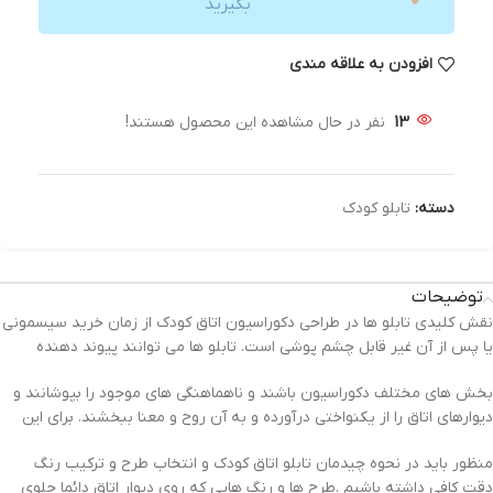
بگیرید
افزودن به علاقه مندی
13
نفر در حال مشاهده این محصول هستند!
دسته:
تابلو کودک
توضیحات
نقش کلیدی تابلو ها در طراحی دکوراسیون اتاق کودک از زمان خرید سیسمونی
یا پس از آن غیر قابل چشم پوشی است. تابلو ها می توانند پیوند دهنده
بخش های مختلف دکوراسیون باشند و ناهماهنگی های موجود را بپوشانند و
دیوارهای اتاق را از یکنواختی درآورده و به آن روح و معنا ببخشند. برای این
منظور باید در نحوه چیدمان تابلو اتاق کودک و انتخاب طرح و ترکیب رنگ
دقت کافی داشته باشیم .طرح ها و رنگ هایی که روی دیوار اتاق دائما جلوی