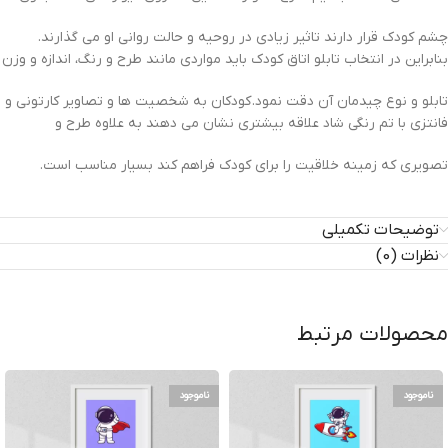
چشم کودک قرار دارند تاثیر زیادی در روحیه و حالت روانی او می گذارند.
بنابراین در انتخاب تابلو اتاق کودک باید مواردی مانند طرح و رنگ، اندازه و وزن
تابلو و نوع چیدمان آن دقت نمود. کودکان به شخصیت ها و تصاویر کارتونی و
فانتزی با تم رنگی شاد علاقه بیشتری نشان می دهند به علاوه طرح و
تصویری که زمینه خلاقیت را برای کودک فراهم کند بسیار مناسب است.
توضیحات تکمیلی
نظرات (0)
محصولات مرتبط
ناموجود
ناموجود