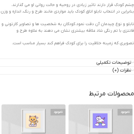
چشم کودک قرار دارند تاثیر زیادی در روحیه و حالت روانی او می گذارند.
بنابراین در انتخاب تابلو اتاق کودک باید مواردی مانند طرح و رنگ، اندازه و وزن
تابلو و نوع چیدمان آن دقت نمود. کودکان به شخصیت ها و تصاویر کارتونی و
فانتزی با تم رنگی شاد علاقه بیشتری نشان می دهند به علاوه طرح و
تصویری که زمینه خلاقیت را برای کودک فراهم کند بسیار مناسب است.
توضیحات تکمیلی
نظرات (0)
محصولات مرتبط
ناموجود
ناموجود