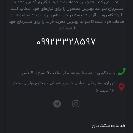
راحت می کند. همچنین خدمات مشاوره رایگان ارائه می دهد تا
مشتریان بتوانند بهترین محصول را برای نیازهای خود انتخاب کنند.
فروشگاه روبان قرمز همیشه در حال تلاش برای بهبود محصولات و
خدمات خود است تا بتواند بهترین تجربه خرید را برای مشتریان خود
فراهم کند.
09923328597
پاسخگویی : شنبه تا پنجشنبه از ساعت 9 صبح تا 5 عصر
تهران، ستارخان، خیابان خسرو شمالی ، مجتمع بهاران، واحد
10 طبقه 3
خدمات مشتریان