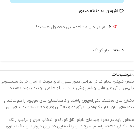
افزودن به علاقه مندی
6
نفر در حال مشاهده این محصول هستند!
دسته:
تابلو کودک
توضیحات
نقش کلیدی تابلو ها در طراحی دکوراسیون اتاق کودک از زمان خرید سیسمونی
یا پس از آن غیر قابل چشم پوشی است. تابلو ها می توانند پیوند دهنده
بخش های مختلف دکوراسیون باشند و ناهماهنگی های موجود را بپوشانند و
دیوارهای اتاق را از یکنواختی درآورده و به آن روح و معنا ببخشند. برای این
منظور باید در نحوه چیدمان تابلو اتاق کودک و انتخاب طرح و ترکیب رنگ
دقت کافی داشته باشیم .طرح ها و رنگ هایی که روی دیوار اتاق دائما جلوی