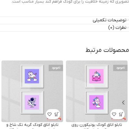
تصویری که زمینه خلاقیت را برای کودک فراهم کند بسیار مناسب است.
توضیحات تکمیلی
نظرات (0)
محصولات مرتبط
ناموجود
ناموجود
تابلو اتاق کودک یونیکورن روی
تابلو اتاق کودک گربه تک شاخ و