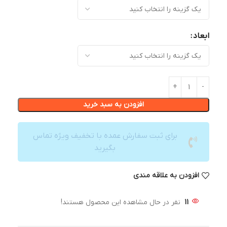
ابعاد
افزودن به سبد خرید
برای ثبت سفارش عمده با تخفیف ویژه تماس
بگیرید
افزودن به علاقه مندی
11
نفر در حال مشاهده این محصول هستند!