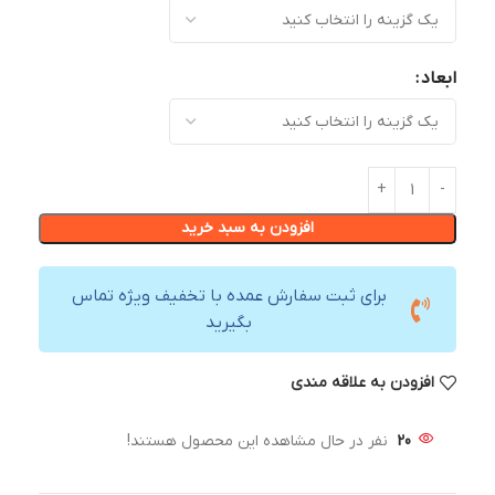
ابعاد
افزودن به سبد خرید
برای ثبت سفارش عمده با تخفیف ویژه تماس
بگیرید
افزودن به علاقه مندی
20
نفر در حال مشاهده این محصول هستند!