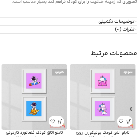
تصویری که زمینه خلاقیت را برای کودک فراهم کند بسیار مناسب است.
توضیحات تکمیلی
نظرات (0)
محصولات مرتبط
ناموجود
ناموجود
تابلو اتاق کودک یونیکورن روی
تابلو اتاق کودک فضانورد کارتونی