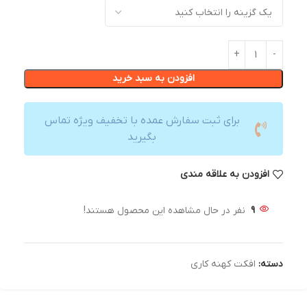
افزودن به سبد خرید
برای ثبت سفارش عمده با تخفیف ویژه تماس
بگیرید
افزودن به علاقه مندی
9
نفر در حال مشاهده این محصول هستند!
دسته:
افکت کهنه کاری