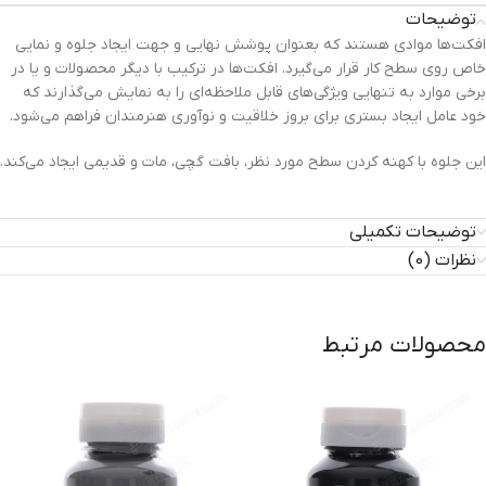
توضیحات
افکت‌ها موادی هستند که بعنوان پوشش نهایی و جهت ایجاد جلوه و نمایی
خاص روی سطح کار قرار می‌گیرد. افکت‌ها در ترکیب با دیگر محصولات و یا در
برخی موارد به تنهایی ویژگی‌های قابل ملاحظه‌ای را به نمایش می‌گذارند که
خود عامل ایجاد بستری برای بروز خلاقیت و نوآوری هنرمندان فراهم می‌شود.
این جلوه با کهنه کردن سطح مورد نظر، بافت گچی، مات و قدیمی ایجاد می‌کند.
توضیحات تکمیلی
نظرات (0)
محصولات مرتبط