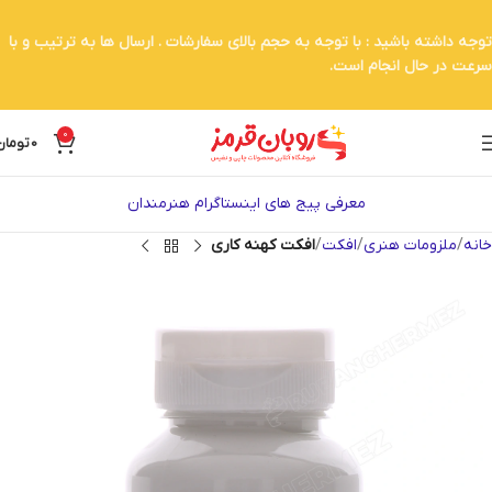
توجه داشته باشید : با توجه به حجم بالای سفارشات . ارسال ها به ترتیب و با
سرعت در حال انجام است.
0
0
تومان
معرفی پیج های اینستاگرام هنرمندان
خانه
ملزومات هنری
افکت
افکت کهنه کاری