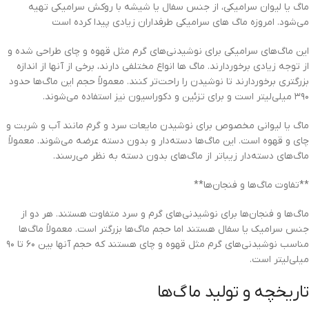
ماگ یا لیوان سرامیکی، از جنس سفال یا شیشه با روکش سرامیکی تهیه
می‌شود. امروزه ماگ های سرامیکی طرفداران زیادی پیدا کرده است
این ماگ‌های سرامیکی برای نوشیدنی‌های گرم مثل قهوه و چای طراحی شده و
از توجه زیادی برخوردارند. ماگ ها انواع مختلفی دارند، برخی از آنها از اندازه
بزرگتری برخوردارند تا نوشیدن را راحت‌تر کنند. معمولاً حجم این ماگ‌ها حدود
۳۹۰ میلی‌لیتر است و برای تزئین و دکوراسیون نیز استفاده می‌شوند.
ماگ یا لیوانی مخصوص برای نوشیدن مایعات سرد و گرم مانند آب و شربت و
چای و قهوه است. این ماگ‌ها دسته‌دار و بدون دسته عرضه می‌شوند. معمولاً
ماگ‌های دسته‌دار زیباتر از ماگ‌های بدون دسته به نظر می‌رسند.
**تفاوت ماگ‌ها و فنجان‌ها**
ماگ‌ها و فنجان‌ها برای نوشیدنی‌های گرم و سرد متفاوت هستند. هر دو از
جنس سرامیک یا سفال هستند اما حجم ماگ‌ها بزرگتر است. معمولاً ماگ‌ها
مناسب نوشیدنی‌های گرم مثل قهوه و چای هستند که حجم آنها بین ۶۰ تا ۹۰
میلی‌لیتر است.
تاریخچه و تولید ماگ‌ها