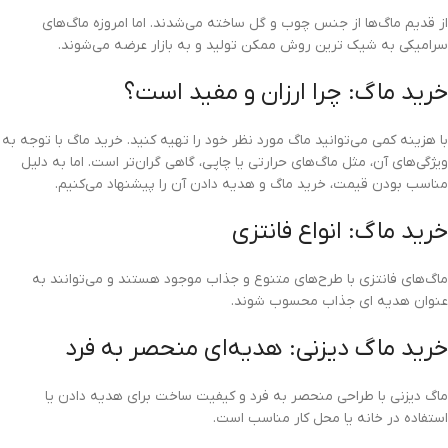
از قدیم ماگ‌ها از جنس چوب و گل ساخته می‌شدند. اما امروزه ماگ‌های
سرامیکی به شیک ترین روش ممکن تولید و به بازار عرضه می‌شوند.
خرید ماگ: چرا ارزان و مفید است؟
با هزینه کمی می‌توانید ماگ مورد نظر خود را تهیه کنید. خرید ماگ با توجه به
ویژگی‌های آن، مثل ماگ‌های حرارتی یا چاپی، گاهی گران‌تر است. اما به دلیل
مناسب بودن قیمت، خرید ماگ و هدیه دادن آن را پیشنهاد می‌کنیم.
خرید ماگ: انواع فانتزی
ماگ‌های فانتزی با طرح‌های متنوع و جذاب موجود هستند و می‌توانند به
عنوان هدیه ای جذاب محسوب شوند.
خرید ماگ دیزنی: هدیه‌ای منحصر به فرد
ماگ دیزنی با طراحی منحصر به فرد و کیفیت ساخت برای هدیه دادن یا
استفاده در خانه یا محل کار مناسب است.