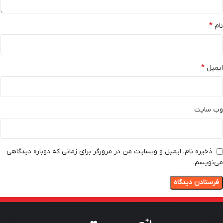
*
نام
*
ایمیل
وب‌ سایت
ذخیره نام، ایمیل و وبسایت من در مرورگر برای زمانی که دوباره دیدگاهی
می‌نویسم.