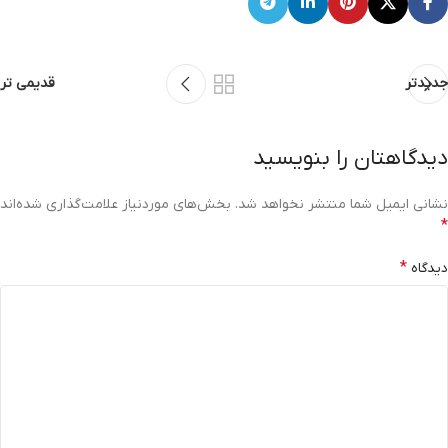
جدیدتر
قدیمی تر
دیدگاهتان را بنویسید
نشانی ایمیل شما منتشر نخواهد شد.
بخش‌های موردنیاز علامت‌گذاری شده‌اند
*
*
دیدگاه