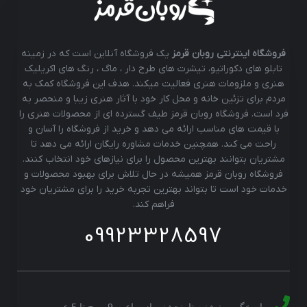
فروشگاه اینترنتی روبان قرمز
یک فروشگاه آنلاین است که در زمینه
تابلو های دکوراتیو، تیشرت های طرح دار ، ماگ ، رنگ های اکریلیک
هنری و ملزومات هنری فعالیت میکند. هدف این فروشگاه کمک به
مردم برای تزئین خانه و محل کار خود با آثار هنری زیبا و منحصر به
فرد است. فروشگاه روبان قرمز طیف گسترده ای از محصولات هنری را
با قیمت های مناسب ارائه می دهد و خرید از فروشگاه را آسان و
راحت می کند. همچنین خدمات مشاوره رایگان ارائه می دهد تا
مشتریان بتوانند بهترین محصول را برای نیازهای خود انتخاب کنند.
فروشگاه روبان قرمز همیشه در حال تلاش برای بهبود محصولات و
خدمات خود است تا بتواند بهترین تجربه خرید را برای مشتریان خود
فراهم کند.
09923328597