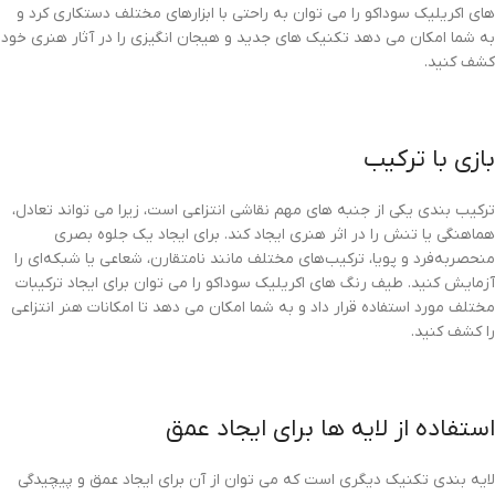
های اکریلیک سوداکو را می توان به راحتی با ابزارهای مختلف دستکاری کرد و
به شما امکان می دهد تکنیک های جدید و هیجان انگیزی را در آثار هنری خود
کشف کنید.
بازی با ترکیب
ترکیب بندی یکی از جنبه های مهم نقاشی انتزاعی است، زیرا می تواند تعادل،
هماهنگی یا تنش را در اثر هنری ایجاد کند. برای ایجاد یک جلوه بصری
منحصربه‌فرد و پویا، ترکیب‌های مختلف مانند نامتقارن، شعاعی یا شبکه‌ای را
آزمایش کنید. طیف رنگ های اکریلیک سوداکو را می توان برای ایجاد ترکیبات
مختلف مورد استفاده قرار داد و به شما امکان می دهد تا امکانات هنر انتزاعی
را کشف کنید.
استفاده از لایه ها برای ایجاد عمق
لایه بندی تکنیک دیگری است که می توان از آن برای ایجاد عمق و پیچیدگی