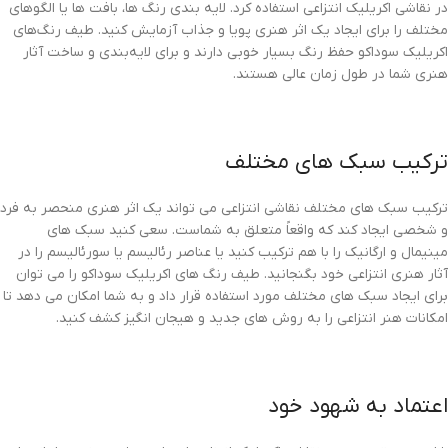
در نقاشی اکریلیک انتزاعی استفاده کرد. لایه بندی رنگ ها، بافت ها یا الگوهای
مختلف را برای ایجاد یک اثر هنری پویا و جذاب آزمایش کنید. طیف رنگ‌های
اکریلیک سوداکو حفظ رنگ بسیار خوبی دارند و برای لایه‌بندی و ساخت آثار
هنری شما در طول زمان عالی هستند.
ترکیب سبک های مختلف
ترکیب سبک های مختلف نقاشی انتزاعی می تواند یک اثر هنری منحصر به فرد
و شخصی ایجاد کند که واقعاً متعلق به شماست. سعی کنید سبک های
مینیمال و ارگانیک را با هم ترکیب کنید یا عناصر رئالیسم یا سورئالیسم را در
آثار هنری انتزاعی خود بگنجانید. طیف رنگ های اکریلیک سوداکو را می توان
برای ایجاد سبک های مختلف مورد استفاده قرار داد و به شما امکان می دهد تا
امکانات هنر انتزاعی را به روش های جدید و هیجان انگیز کشف کنید.
اعتماد به شهود خود