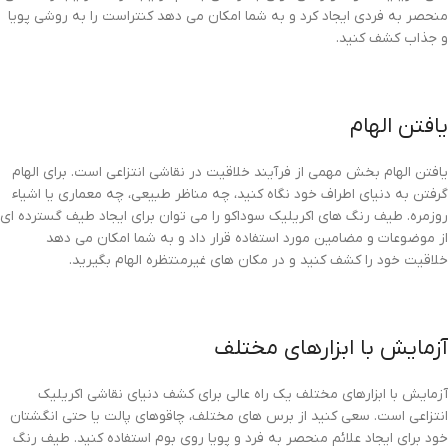
منحصر به فردی ایجاد کرد و به شما امکان می دهد کنتراست را به روشی پویا
و جذاب کشف کنید.
یافتن الهام
یافتن الهام بخش مهمی از فرآیند خلاقیت در نقاشی انتزاعی است. برای الهام
گرفتن به دنیای اطراف خود نگاه کنید، چه مناظر طبیعی، چه معماری یا اشیاء
روزمره. طیف رنگ های اکریلیک سوداکو را می توان برای ایجاد طیف گسترده ای
از موضوعات و مضامین مورد استفاده قرار داد و به شما امکان می دهد
خلاقیت خود را کشف کنید و در مکان های غیرمنتظره الهام بگیرید.
آزمایش با ابزارهای مختلف
آزمایش با ابزارهای مختلف یک راه عالی برای کشف دنیای نقاشی اکریلیک
انتزاعی است. سعی کنید از برس های مختلف، چاقوهای پالت یا حتی انگشتان
خود برای ایجاد علائم منحصر به فرد و پویا روی بوم استفاده کنید. طیف رنگ