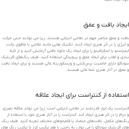
ایجاد بافت و عمق
بافت و عمق عناصر مهم در نقاشی انتزاعی هستند، زیرا می توانند حس حرکت
و انرژی را در اثر هنری ایجاد کنند. تکنیک هایی مانند نقاشی با چاقوی پالت،
ایمپاستو یا اسکرافیتو را برای ایجاد یک جلوه بافتی آزمایش کنید و از لایه
بندی و لعاب برای ایجاد عمق و پیچیدگی استفاده کنید. طیف رنگ‌های اکریلیک
سوداکو دارای خاصیت برس‌کشی و ویسکوزیته عالی هستند و برای ایجاد بافت
و عمق در آثار هنری شما عالی هستند.
استفاده از کنتراست برای ایجاد علاقه
کنتراست یک ابزار قدرتمند در نقاشی انتزاعی است، زیرا می تواند علاقه بصری
و درام را در اثر هنری ایجاد کند. کنتراست را در آثار هنری خود با استفاده از
رنگ‌های مکمل، بافت‌های متضاد یا قلم‌موهای مختلف تجربه کنید. طیف رنگ
های اکریلیک سوداکو را می توان به راحتی با هم ترکیب کرد تا ترکیب رنگ های