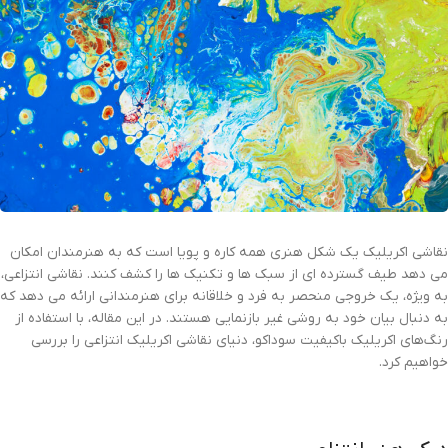
نقاشی اکریلیک یک شکل هنری همه کاره و پویا است که به هنرمندان امکان
می دهد طیف گسترده ای از سبک ها و تکنیک ها را کشف کنند. نقاشی انتزاعی،
به ویژه، یک خروجی منحصر به فرد و خلاقانه برای هنرمندانی ارائه می دهد که
به دنبال بیان خود به روشی غیر بازنمایی هستند. در این مقاله، با استفاده از
رنگ‌های اکریلیک باکیفیت سوداکو، دنیای نقاشی اکریلیک انتزاعی را بررسی
خواهیم کرد.