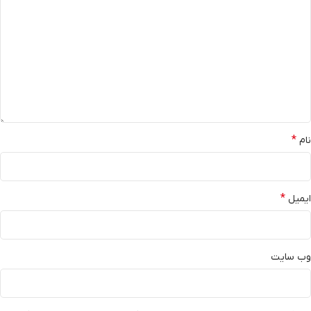
*
نام
*
ایمیل
وب‌ سایت