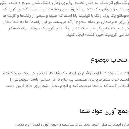
رنگ های اکریلیک به دلیل تطبیق پذیری، زمان خشک شدن سریع و طیف رنگی
پر جنب و جوش، یک انتخاب محبوب برای هنرمندان است. رنگ‌های اکریلیک
سوداکو یک برند رنگ با کیفیت بالا است که طیف وسیعی از رنگ‌ها و گزینه‌ها
را برای هنرمندان در تمام سطوح ارائه می‌دهد. در این راهنما، ما به شما نشان
خواهیم داد که چگونه با استفاده از رنگ های اکریلیک سوداکو، یک شاهکار
نقاشی اکریلیک خیره کننده ایجاد کنید.
انتخاب موضوع
انتخاب سوژه شما اولین قدم در ایجاد یک شاهکار نقاشی اکریلیک خیره کننده
است. خواه منظره، پرتره، طبیعت بی جان یا اثر انتزاعی باشد، موضوعی را
انتخاب کنید که با شما صحبت کند و الهام بخش شما برای خلق کردن باشد.
جمع آوری مواد شما
برای ایجاد شاهکار خود، باید مواد مناسب را جمع آوری کنید. این شامل