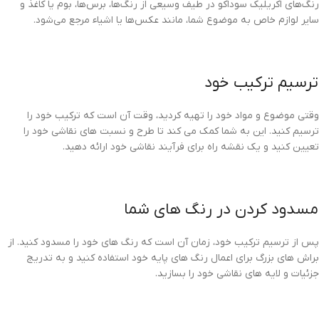
رنگ‌های اکریلیک سوداکو در طیف وسیعی از رنگ‌ها، برس‌ها، بوم یا کاغذ و
سایر لوازم خاص به موضوع شما، مانند عکس‌ها یا اشیاء مرجع می‌شود.
ترسیم ترکیب خود
وقتی موضوع و مواد خود را تهیه کردید، وقت آن است که ترکیب خود را
ترسیم کنید. این به شما کمک می کند تا طرح و نسبت های نقاشی خود را
تعیین کنید و یک نقشه راه برای فرآیند نقاشی خود ارائه دهید.
مسدود کردن در رنگ های شما
پس از ترسیم ترکیب خود، زمان آن است که رنگ های خود را مسدود کنید. از
براش های بزرگ برای اعمال رنگ های پایه خود استفاده کنید و به تدریج
جزئیات و لایه های نقاشی خود را بسازید.