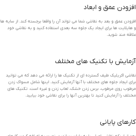
افزودن عمق و ابعاد
افزودن عمق و بعد به نقاشی شما می تواند آن را واقعا برجسته کند. از سایه ها
و هایلایت ها برای ایجاد یک جلوه سه بعدی استفاده کنید و به نقاشی خود
علاقه مند شوید.
آزمایش با تکنیک های مختلف
نقاشی اکریلیک طیف گسترده ای از تکنیک ها را ارائه می دهد که می توانید
برای ایجاد جلوه های مختلف با آنها آزمایش کنید. اینها شامل مسواک زدن
مرطوب روی مرطوب، برس زدن خشک، لعاب زدن و غیره است. تکنیک های
مختلف را آزمایش کنید تا بهترین آنها را برای نقاشی خود بیابید.
کارهای پایانی