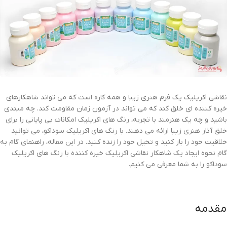
نقاشی اکریلیک یک فرم هنری زیبا و همه کاره است که می تواند شاهکارهای
خیره کننده ای خلق کند که می تواند در آزمون زمان مقاومت کند. چه مبتدی
باشید و چه یک هنرمند با تجربه، رنگ های اکریلیک امکانات بی پایانی را برای
خلق آثار هنری زیبا ارائه می دهند. با رنگ های اکریلیک سوداکو، می توانید
خلاقیت خود را باز کنید و تخیل خود را زنده کنید. در این مقاله، راهنمای گام به
گام نحوه ایجاد یک شاهکار نقاشی اکریلیک خیره کننده با رنگ های اکریلیک
سوداکو را به شما معرفی می کنیم.
مقدمه