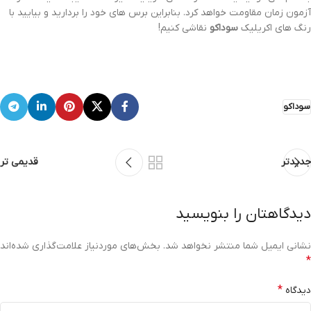
آزمون زمان مقاومت خواهد کرد. بنابراین برس های خود را بردارید و بیایید با
رنگ های اکریلیک
سوداکو
نقاشی کنیم!
سوداکو
جدیدتر
قدیمی تر
دیدگاهتان را بنویسید
نشانی ایمیل شما منتشر نخواهد شد.
بخش‌های موردنیاز علامت‌گذاری شده‌اند
*
*
دیدگاه