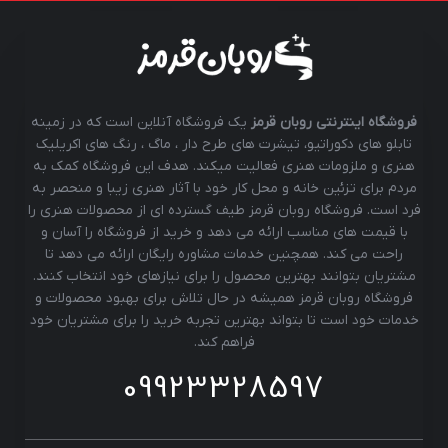
فروشگاه اینترنتی روبان قرمز
یک فروشگاه آنلاین است که در زمینه
تابلو های دکوراتیو، تیشرت های طرح دار ، ماگ ، رنگ های اکریلیک
هنری و ملزومات هنری فعالیت میکند. هدف این فروشگاه کمک به
مردم برای تزئین خانه و محل کار خود با آثار هنری زیبا و منحصر به
فرد است. فروشگاه روبان قرمز طیف گسترده ای از محصولات هنری را
با قیمت های مناسب ارائه می دهد و خرید از فروشگاه را آسان و
راحت می کند. همچنین خدمات مشاوره رایگان ارائه می دهد تا
مشتریان بتوانند بهترین محصول را برای نیازهای خود انتخاب کنند.
فروشگاه روبان قرمز همیشه در حال تلاش برای بهبود محصولات و
خدمات خود است تا بتواند بهترین تجربه خرید را برای مشتریان خود
فراهم کند.
09923328597