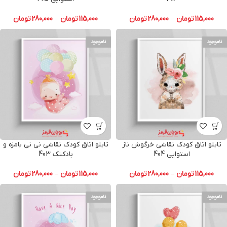
115,000
تومان
–
280,000
تومان
115,000
تومان
–
280,000
تومان
ناموجود
ناموجود
تابلو اتاق کودک نقاشی خرگوش ناز
تابلو اتاق کودک نقاشی نی نی بامزه و
استوایی 404
بادکنک 403
115,000
تومان
–
280,000
تومان
115,000
تومان
–
280,000
تومان
ناموجود
ناموجود