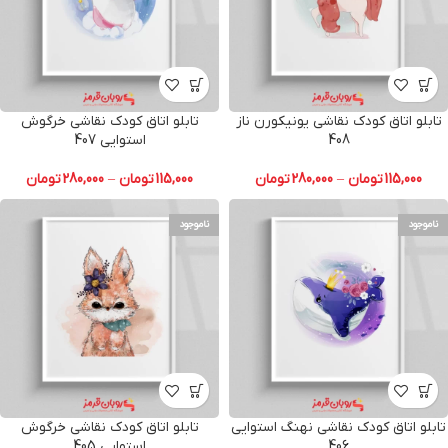
تابلو اتاق کودک نقاشی یونیکورن ناز
تابلو اتاق کودک نقاشی خرگوش
408
استوایی 407
115,000
تومان
–
280,000
تومان
115,000
تومان
–
280,000
تومان
ناموجود
ناموجود
تابلو اتاق کودک نقاشی نهنگ استوایی
تابلو اتاق کودک نقاشی خرگوش
406
استوایی 405