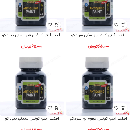
افکت آنتی کوئین زرشکی سوداکو
افکت آنتی کوئین فیروزه ای سوداکو
65,000
تومان
65,000
تومان
افکت آنتی کوئین قهوه ای سوداکو
افکت آنتی کوئین مشکی سوداکو
65,000
تومان
65,000
تومان