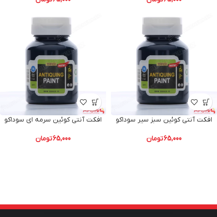
افکت آنتی کوئین سبز سیر سوداکو
افکت آنتی کوئین سرمه ای سوداکو
65,000
تومان
65,000
تومان