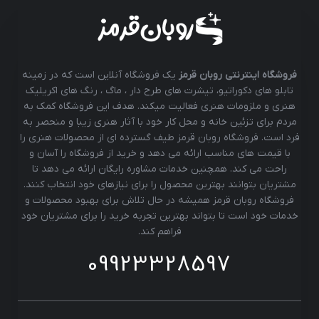
فروشگاه اینترنتی روبان قرمز
یک فروشگاه آنلاین است که در زمینه
تابلو های دکوراتیو، تیشرت های طرح دار ، ماگ ، رنگ های اکریلیک
هنری و ملزومات هنری فعالیت میکند. هدف این فروشگاه کمک به
مردم برای تزئین خانه و محل کار خود با آثار هنری زیبا و منحصر به
فرد است. فروشگاه روبان قرمز طیف گسترده ای از محصولات هنری را
با قیمت های مناسب ارائه می دهد و خرید از فروشگاه را آسان و
راحت می کند. همچنین خدمات مشاوره رایگان ارائه می دهد تا
مشتریان بتوانند بهترین محصول را برای نیازهای خود انتخاب کنند.
فروشگاه روبان قرمز همیشه در حال تلاش برای بهبود محصولات و
خدمات خود است تا بتواند بهترین تجربه خرید را برای مشتریان خود
فراهم کند.
09923328597