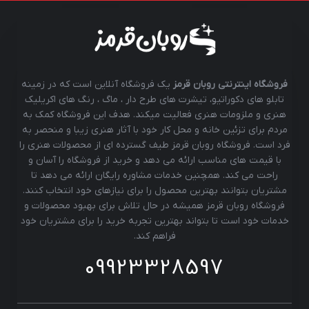
فروشگاه اینترنتی روبان قرمز
یک فروشگاه آنلاین است که در زمینه
تابلو های دکوراتیو، تیشرت های طرح دار ، ماگ ، رنگ های اکریلیک
هنری و ملزومات هنری فعالیت میکند. هدف این فروشگاه کمک به
مردم برای تزئین خانه و محل کار خود با آثار هنری زیبا و منحصر به
فرد است. فروشگاه روبان قرمز طیف گسترده ای از محصولات هنری را
با قیمت های مناسب ارائه می دهد و خرید از فروشگاه را آسان و
راحت می کند. همچنین خدمات مشاوره رایگان ارائه می دهد تا
مشتریان بتوانند بهترین محصول را برای نیازهای خود انتخاب کنند.
فروشگاه روبان قرمز همیشه در حال تلاش برای بهبود محصولات و
خدمات خود است تا بتواند بهترین تجربه خرید را برای مشتریان خود
فراهم کند.
09923328597