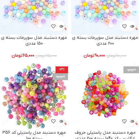
مهره دستبند مدل سوپرمات بسته ی
مهره دستبند مدل سوپرمات بسته ی
200 عددی
150 عددی
90,000
تومان
65,000
تومان
110,000
تومان
75,000
تومان
ناموجود
-13%
ناموجود
مهره دستبند مدل پاستیلی حروف
مهره دستبند مدل پاستیلی کد 356
انگلیسی کد 1040 بسته 200 عددی
بسته 100