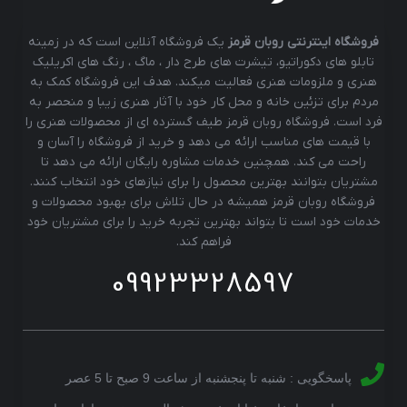
فروشگاه اینترنتی روبان قرمز
یک فروشگاه آنلاین است که در زمینه
تابلو های دکوراتیو، تیشرت های طرح دار ، ماگ ، رنگ های اکریلیک
هنری و ملزومات هنری فعالیت میکند. هدف این فروشگاه کمک به
مردم برای تزئین خانه و محل کار خود با آثار هنری زیبا و منحصر به
فرد است. فروشگاه روبان قرمز طیف گسترده ای از محصولات هنری را
با قیمت های مناسب ارائه می دهد و خرید از فروشگاه را آسان و
راحت می کند. همچنین خدمات مشاوره رایگان ارائه می دهد تا
مشتریان بتوانند بهترین محصول را برای نیازهای خود انتخاب کنند.
فروشگاه روبان قرمز همیشه در حال تلاش برای بهبود محصولات و
خدمات خود است تا بتواند بهترین تجربه خرید را برای مشتریان خود
فراهم کند.
09923328597
پاسخگویی : شنبه تا پنجشنبه از ساعت 9 صبح تا 5 عصر