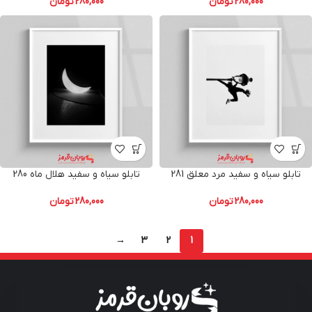
280,000
تومان
280,000
تومان
تابلو سیاه و سفید مرد معلق 281
تابلو سیاه و سفید هلال ماه 280
280,000
تومان
280,000
تومان
→
3
2
1