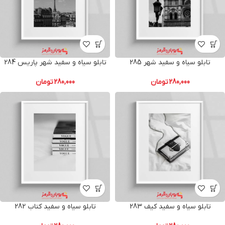
تابلو سیاه و سفید شهر 285
تابلو سیاه و سفید شهر پاریس 284
280,000
تومان
280,000
تومان
تابلو سیاه و سفید کیف 283
تابلو سیاه و سفید کتاب 282