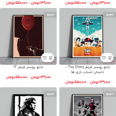
139,000
تومان
–
550,000
تومان
139,000
تومان
–
550,000
تومان
ناموجود
ناموجود
تابلو پوستر فیلم Toy Story –
تابلو پوستر فیلم IT
داستان اسباب بازی ها
139,000
تومان
–
550,000
تومان
139,000
تومان
–
550,000
تومان
ناموجود
ناموجود