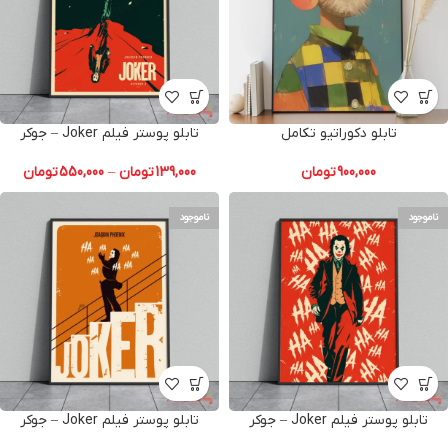
تابلو دکوراتیو تکامل
تابلو پوستر فیلم Joker – جوکر
900,000
تومان
139,000
تومان
–
550,000
تومان
ناموجود
ناموجود
تابلو پوستر فیلم Joker – جوکر
تابلو پوستر فیلم Joker – جوکر