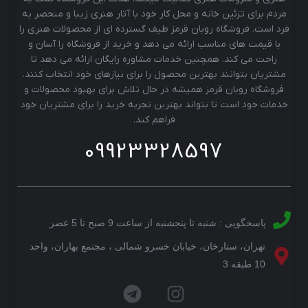
مردم برای تزئین خانه و محل کار خود با آثار هنری زیبا و منحصر به
فرد است. فروشگاه روبان قرمز طیف گسترده ای از محصولات هنری را
با قیمت های مناسب ارائه می دهد و خرید از فروشگاه را آسان و
راحت می کند. همچنین خدمات مشاوره رایگان ارائه می دهد تا
مشتریان بتوانند بهترین محصول را برای نیازهای خود انتخاب کنند.
فروشگاه روبان قرمز همیشه در حال تلاش برای بهبود محصولات و
خدمات خود است تا بتواند بهترین تجربه خرید را برای مشتریان خود
فراهم کند.
09923328597
پاسخگویی : شنبه تا پنجشنبه از ساعت 9 صبح تا 5 عصر
تهران، ستارخان، خیابان خسرو شمالی ، مجتمع بهاران، واحد
10 طبقه 3