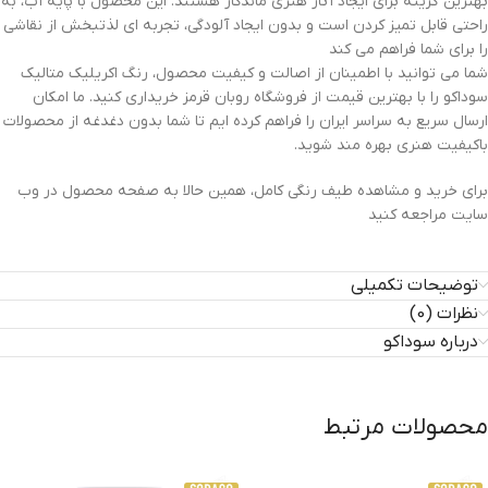
بهترین گزینه برای ایجاد آثار هنری ماندگار هستند. این محصول با پایه آب، به
راحتی قابل تمیز کردن است و بدون ایجاد آلودگی، تجربه ای لذتبخش از نقاشی
را برای شما فراهم می کند
شما می توانید با اطمینان از اصالت و کیفیت محصول، رنگ اکریلیک متالیک
سوداکو را با بهترین قیمت از فروشگاه روبان قرمز خریداری کنید. ما امکان
ارسال سریع به سراسر ایران را فراهم کرده ایم تا شما بدون دغدغه از محصولات
باکیفیت هنری بهره مند شوید.
برای خرید و مشاهده طیف رنگی کامل، همین حالا به صفحه محصول در وب
سایت مراجعه کنید
توضیحات تکمیلی
نظرات (0)
درباره سوداکو
محصولات مرتبط